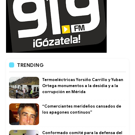
TRENDING
Termoeléctricas Yorsiño Carrillo y Yuban
Ortega monumentos a la desidia y a la
corrupción en Mérida
“Comerciantes merideños cansados de
los apagones continuos”
Conformado comité para la defensa del