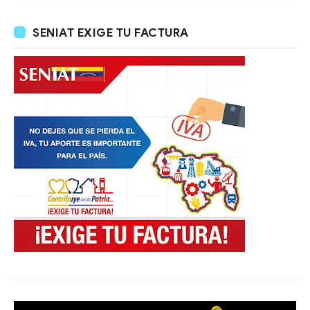
SENIAT EXIGE TU FACTURA