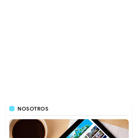
NOSOTROS