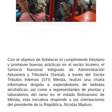
Con el objetivo de fortalecer el cumplimiento tributario
y promover buenas prácticas en el sector licorero, el
Servicio Nacional Integrado de Administración
Aduanera y Tributaria (Seniat), a través del Sector
Tributos Internos (STI) Mérida, realizó una charla
informativa dirigida a expendedores de bebidas
alcohólicas, así como a representantes de plantas y
laboratorios del ramo en el estado Bolivariano de
Mérida, esta iniciativa responde a las orientaciones
del presidente de la República, Nicolás Maduro.