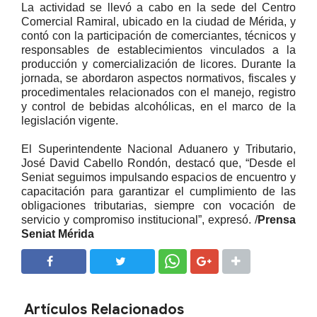
La actividad se llevó a cabo en la sede del Centro
Comercial Ramiral, ubicado en la ciudad de Mérida, y
contó con la participación de comerciantes, técnicos y
responsables de establecimientos vinculados a la
producción y comercialización de licores. Durante la
jornada, se abordaron aspectos normativos, fiscales y
procedimentales relacionados con el manejo, registro
y control de bebidas alcohólicas, en el marco de la
legislación vigente.
El Superintendente Nacional Aduanero y Tributario,
José David Cabello Rondón, destacó que, “Desde el
Seniat seguimos impulsando espacios de encuentro y
capacitación para garantizar el cumplimiento de las
obligaciones tributarias, siempre con vocación de
servicio y compromiso institucional”, expresó. /
Prensa
Seniat Mérida
SHARE
SHARE
Artículos Relacionados