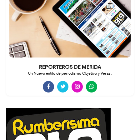
REPORTEROS DE MÉRIDA
Un Nuevo estilo de periodismo Objetivo y Veraz .