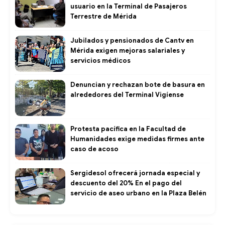
usuario en la Terminal de Pasajeros
Terrestre de Mérida
Jubilados y pensionados de Cantv en
Mérida exigen mejoras salariales y
servicios médicos
Denuncian y rechazan bote de basura en
alrededores del Terminal Vigíense
Protesta pacífica en la Facultad de
Humanidades exige medidas firmes ante
caso de acoso
Sergidesol ofrecerá jornada especial y
descuento del 20% En el pago del
servicio de aseo urbano en la Plaza Belén