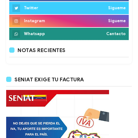
Twitter
Sigueme
Instagram
Sigueme
Whatsapp
Cantacto
NOTAS RECIENTES
SENIAT EXIGE TU FACTURA