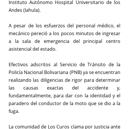
Instituto Autónomo Hospital Universitario de los
Andes (Iahula).
A pesar de los esfuerzos del personal médico, el
mecánico pereció a los pocos minutos de ingresar
a la sala de emergencia del principal centro
asistencial del estado.
Efectivos adscritos al Servicio de Tránsito de la
Policía Nacional Bolivariana (PNB) ya se encuentran
realizando las diligencias de rigor para determinar
las causas exactas del accidente y,
fundamentalmente, para dar con la identidad y el
paradero del conductor de la moto que se dio a la
fuga.
La comunidad de Los Curos clama por justicia ante