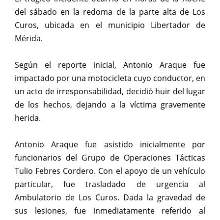
del sábado en la redoma de la parte alta de Los
Curos, ubicada en el municipio Libertador de
Mérida.
Según el reporte inicial, Antonio Araque fue
impactado por una motocicleta cuyo conductor, en
un acto de irresponsabilidad, decidió huir del lugar
de los hechos, dejando a la víctima gravemente
herida.
Antonio Araque fue asistido inicialmente por
funcionarios del Grupo de Operaciones Tácticas
Tulio Febres Cordero. Con el apoyo de un vehículo
particular, fue trasladado de urgencia al
Ambulatorio de Los Curos. Dada la gravedad de
sus lesiones, fue inmediatamente referido al