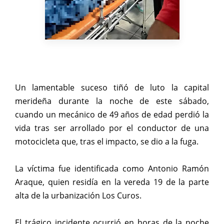
Un lamentable suceso tiñó de luto la capital
merideña durante la noche de este sábado,
cuando un mecánico de 49 años de edad perdió la
vida tras ser arrollado por el conductor de una
motocicleta que, tras el impacto, se dio a la fuga.
La víctima fue identificada como Antonio Ramón
Araque, quien residía en la vereda 19 de la parte
alta de la urbanización Los Curos.
El trágico incidente ocurrió en horas de la noche