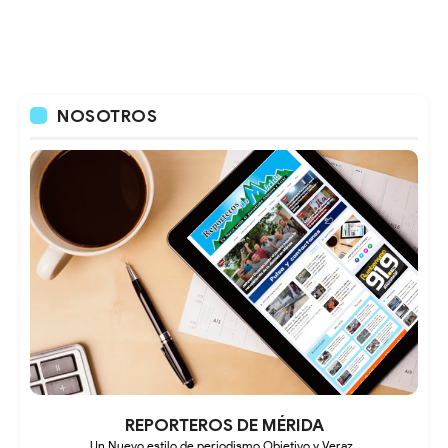
NOSOTROS
REPORTEROS DE MÉRIDA
Un Nuevo estilo de periodismo Objetivo y Veraz .