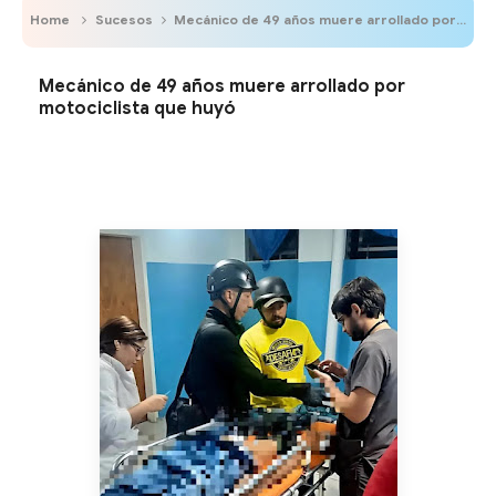
Home
Sucesos
Mecánico de 49 años muere arrollado por motociclista que huyó
Mecánico de 49 años muere arrollado por
motociclista que huyó