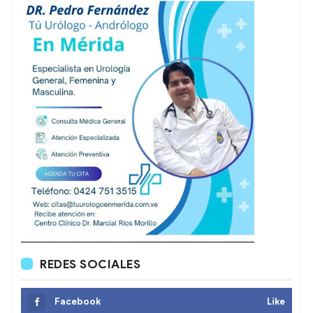
REDES SOCIALES
Facebook
Like