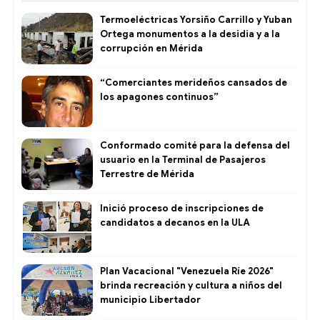
Termoeléctricas Yorsiño Carrillo y Yuban
Ortega monumentos a la desidia y a la
corrupción en Mérida
“Comerciantes merideños cansados de
los apagones continuos”
Conformado comité para la defensa del
usuario en la Terminal de Pasajeros
Terrestre de Mérida
Inició proceso de inscripciones de
candidatos a decanos en la ULA
Plan Vacacional "Venezuela Ríe 2026"
brinda recreación y cultura a niños del
municipio Libertador