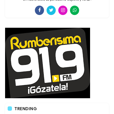
TRENDING