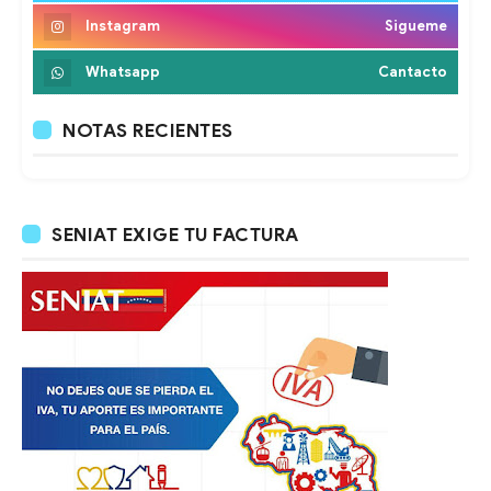
Instagram
Sigueme
Whatsapp
Cantacto
NOTAS RECIENTES
SENIAT EXIGE TU FACTURA