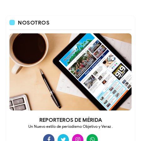
NOSOTROS
REPORTEROS DE MÉRIDA
Un Nuevo estilo de periodismo Objetivo y Veraz .