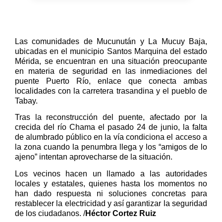
Las comunidades de Mucunután y La Mucuy Baja,
ubicadas en el municipio Santos Marquina del estado
Mérida, se encuentran en una situación preocupante
en materia de seguridad en las inmediaciones del
puente Puerto Río, enlace que conecta ambas
localidades con la carretera trasandina y el pueblo de
Tabay.
Tras la reconstrucción del puente, afectado por la
crecida del río Chama el pasado 24 de junio, la falta
de alumbrado público en la vía condiciona el acceso a
la zona cuando la penumbra llega y los “amigos de lo
ajeno” intentan aprovecharse de la situación.
Los vecinos hacen un llamado a las autoridades
locales y estatales, quienes hasta los momentos no
han dado respuesta ni soluciones concretas para
restablecer la electricidad y así garantizar la seguridad
de los ciudadanos. /
Héctor Cortez Ruiz