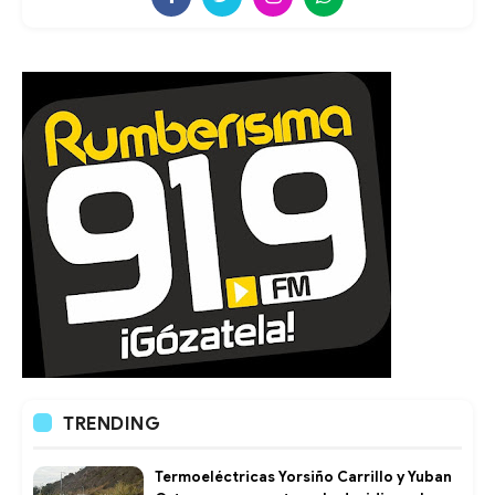
TRENDING
Termoeléctricas Yorsiño Carrillo y Yuban