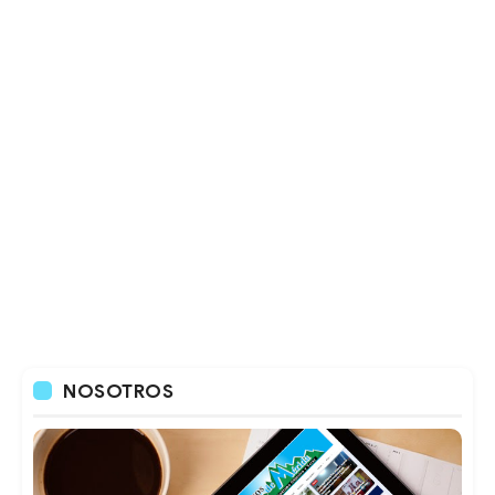
NOSOTROS