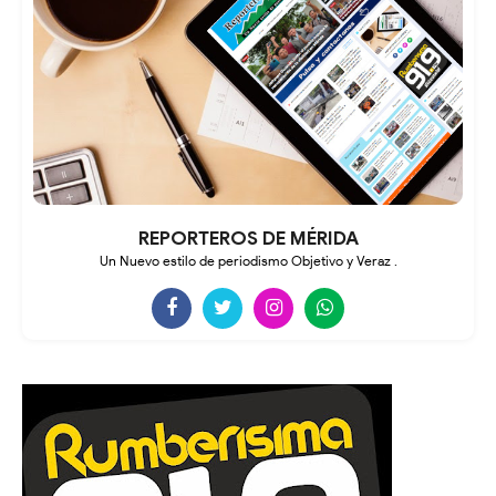
REPORTEROS DE MÉRIDA
Un Nuevo estilo de periodismo Objetivo y Veraz .