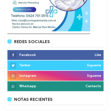
REDES SOCIALES
Facebook
Like
Twitter
Sigueme
Instagram
Sigueme
Whatsapp
Cantacto
NOTAS RECIENTES