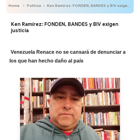
Home
Política
Ken Ramírez: FONDEN, BANDES y BIV exigen justicia
Ken Ramírez: FONDEN, BANDES y BIV exigen
justicia
Venezuela Renace no se cansará de denunciar a
los que han hecho daño al país