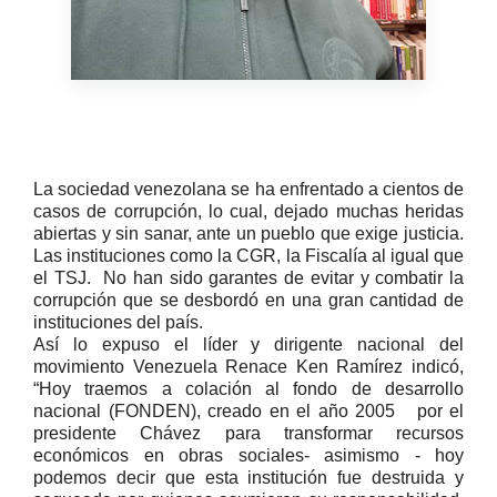
La sociedad venezolana se ha enfrentado a cientos de
casos de corrupción, lo cual, dejado muchas heridas
abiertas y sin sanar, ante un pueblo que exige justicia.
Las instituciones como la CGR, la Fiscalía al igual que
el TSJ. No han sido garantes de evitar y combatir la
corrupción que se desbordó en una gran cantidad de
instituciones del país.
Así lo expuso el líder y dirigente nacional del
movimiento Venezuela Renace Ken Ramírez indicó,
“Hoy traemos a colación al fondo de desarrollo
nacional (FONDEN), creado en el año 2005 por el
presidente Chávez para transformar recursos
económicos en obras sociales- asimismo - hoy
podemos decir que esta institución fue destruida y