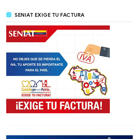
SENIAT EXIGE TU FACTURA