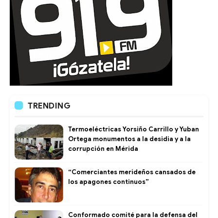
TRENDING
Termoeléctricas Yorsiño Carrillo y Yuban
Ortega monumentos a la desidia y a la
corrupción en Mérida
“Comerciantes merideños cansados de
los apagones continuos”
Conformado comité para la defensa del