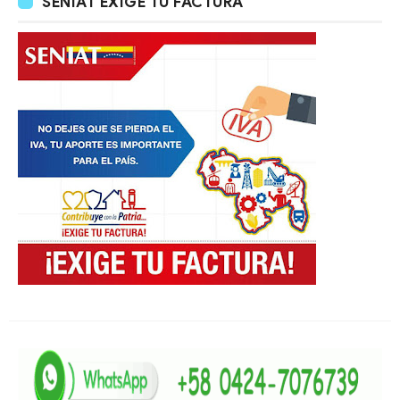
SENIAT EXIGE TU FACTURA