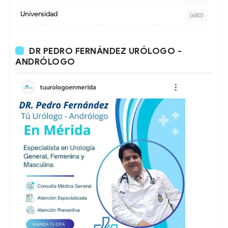
Universidad
(680)
DR PEDRO FERNÁNDEZ URÓLOGO -
ANDRÓLOGO