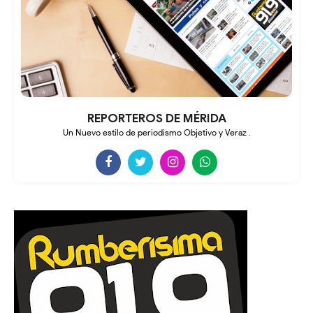
REPORTEROS DE MÉRIDA
Un Nuevo estilo de periodismo Objetivo y Veraz .