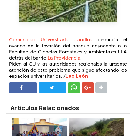
Comunidad Universitaria Ulandina
denuncia el
avance de la invasión del bosque adyacente a la
Facultad de Ciencias Forestales y Ambientales ULA
detrás del barrio
La Providencia
.
Piden al CU y las autoridades regionales la urgente
atención de este problema que sigue afectando los
espacios universitarios. /
Leo León
SHARE
SHARE
Artículos Relacionados