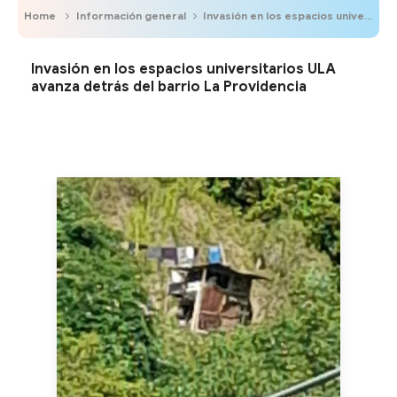
Home
Información general
Invasión en los espacios universitarios ULA avanza detrás del barrio La Providencia
Invasión en los espacios universitarios ULA
avanza detrás del barrio La Providencia