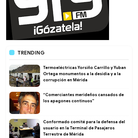
TRENDING
Termoeléctricas Yorsiño Carrillo y Yuban
Ortega monumentos a la desidia y a la
corrupción en Mérida
“Comerciantes merideños cansados de
los apagones continuos”
Conformado comité para la defensa del
usuario en la Terminal de Pasajeros
Terrestre de Mérida