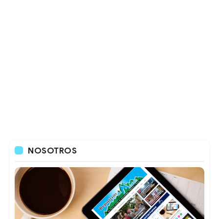
NOSOTROS