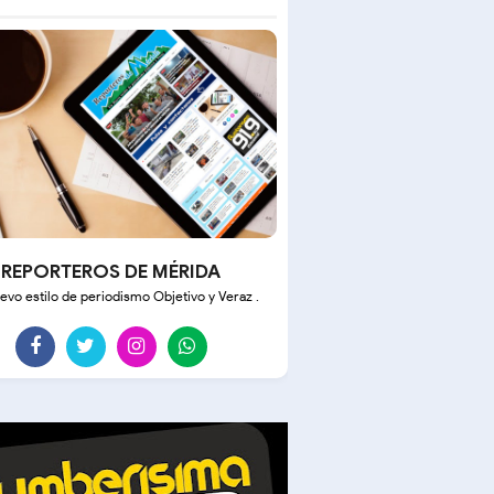
REPORTEROS DE MÉRIDA
evo estilo de periodismo Objetivo y Veraz .