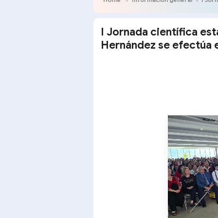
I Jornada científica e
Hernández se efectúa 