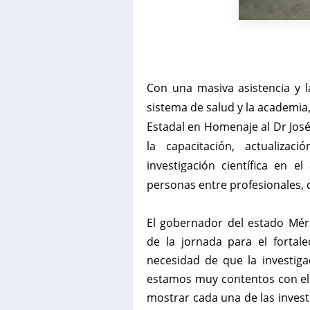
Con una masiva asistencia y la
sistema de salud y la academia, 
Estadal en Homenaje al Dr Jos
la capacitación, actualiza
investigación científica en 
personas entre profesionales, 
‎El gobernador del estado Mér
de la jornada para el fortale
necesidad de que la investiga
estamos muy contentos con el 
mostrar cada una de las investi