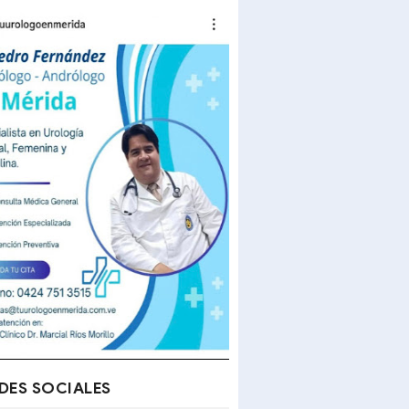
DES SOCIALES