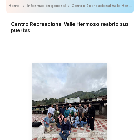
Home
Información general
Centro Recreacional Valle Hermoso reabrió sus puertas
Centro Recreacional Valle Hermoso reabrió sus
puertas