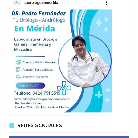
REDES SOCIALES