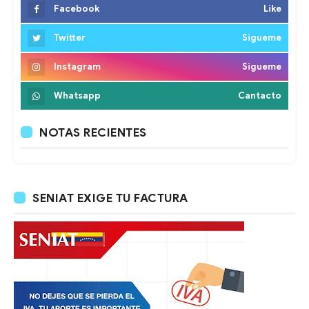
Facebook
Like
Twitter
Sigueme
Instagram
Sigueme
Whatsapp
Cantacto
NOTAS RECIENTES
SENIAT EXIGE TU FACTURA