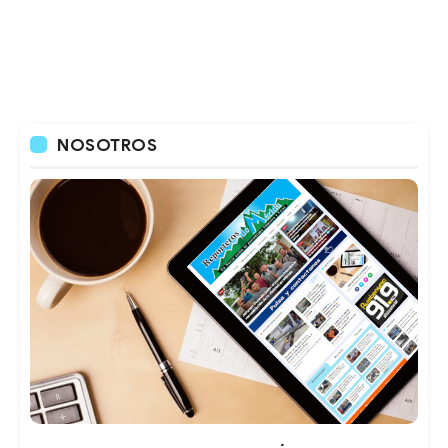
NOSOTROS