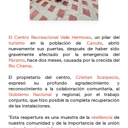
El Centro Recreacional Valle Hermoso
, un pilar del
turismo
en la población de
Cacute
, abrió
nuevamente sus puertas, después de haber sido
gravemente afectado por la emergencia del
Páramo
, hace dos meses, causada por la crecida del
Río Chama
.
El propietario del centro,
Cristian Scarpecio
,
expresó su profundo agradecimiento y
reconocimiento a la colaboración comunitaria, al
Gobierno Nacional
y regional, por el trabajo
conjunto, que hizo posible la completa recuperación
de las instalaciones.
"Esta reapertura es una muestra de la
resiliencia
de
nuestra comunidad y de la importancia de la unión