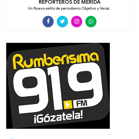
REPORTEROS DE MÉRIDA
Un Nuevo estilo de periodismo Objetivo y Veraz .