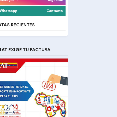
Whatsapp
Cantacto
TAS RECIENTES
IAT EXIGE TU FACTURA