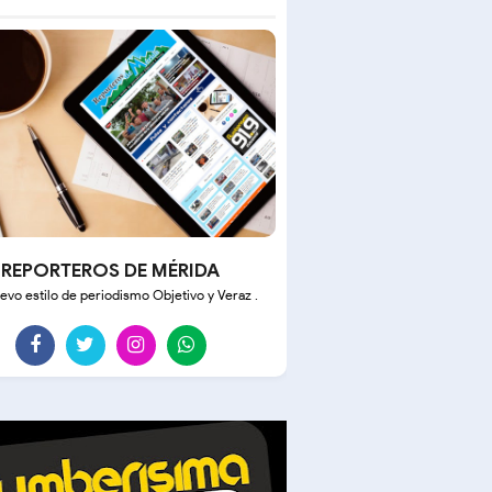
REPORTEROS DE MÉRIDA
evo estilo de periodismo Objetivo y Veraz .