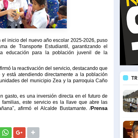
n el inicio del nuevo año escolar 2025-2026, puso
ma de Transporte Estudiantil, garantizando el
a educación para la población juvenil de la
irmó la reactivación del servicio, destacando que
 y está atendiendo directamente a la población
TR
omunidades del municipio Zea y la parroquia Caño
un gasto, es una inversión directa en el futuro de
familias, este servicio es la llave que abre las
ñana", afirmó el Alcalde Bustamante.
/
Prensa