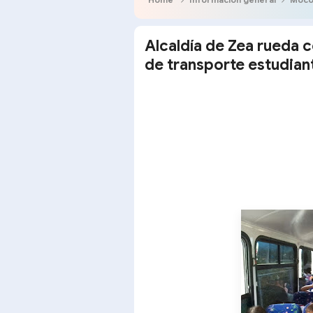
Alcaldía de Zea rueda c
de transporte estudiant