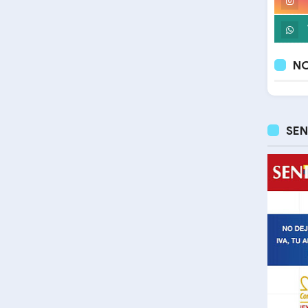
NO
SEN