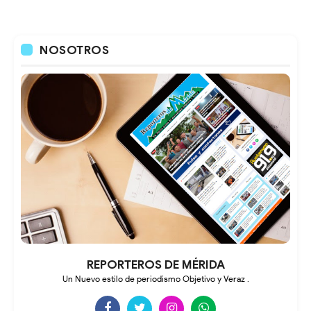
NOSOTROS
REPORTEROS DE MÉRIDA
Un Nuevo estilo de periodismo Objetivo y Veraz .