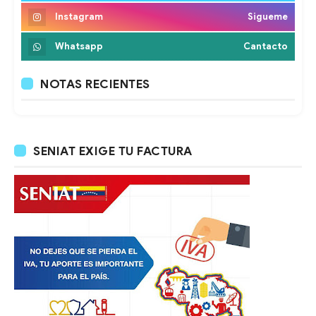
Instagram
Sigueme
Whatsapp
Cantacto
NOTAS RECIENTES
SENIAT EXIGE TU FACTURA