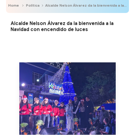
Home
Política
Alcalde Nelson Álvarez da la bienvenida a la Navidad con encendido de luces
Alcalde Nelson Álvarez da la bienvenida a la
Navidad con encendido de luces