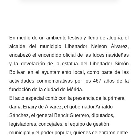
En medio de un ambiente festivo y lleno de alegría, el
alcalde del municipio Libertador Nelson Álvarez,
encabezó el encendido oficial de las luces navideñas
y la develación de la estatua del Libertador Simón
Bolívar, en el ayuntamiento local, como parte de las
actividades conmemorativas por los 467 años de la
fundación de la ciudad de Mérida.
El acto especial contó con la presencia de la primera
dama Enairy de Álvarez, el gobernador Arnaldo
Sánchez, el general Bencir Guerrero, diputados,
legisladores, concejales, el equipo de gestión
municipal y el poder popular, quienes celebraron entre