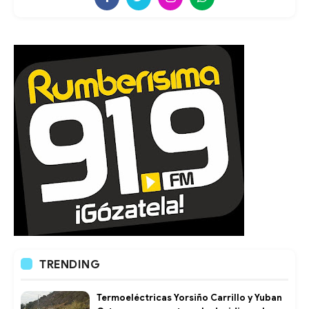
TRENDING
Termoeléctricas Yorsiño Carrillo y Yuban