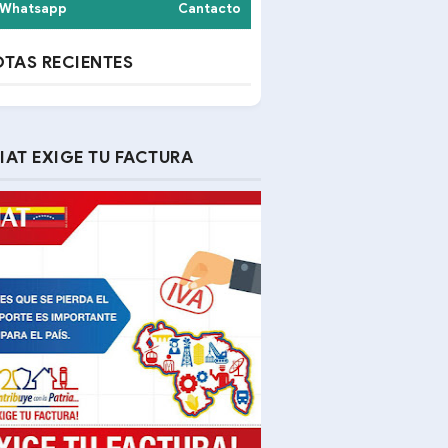
Whatsapp
Cantacto
TAS RECIENTES
IAT EXIGE TU FACTURA