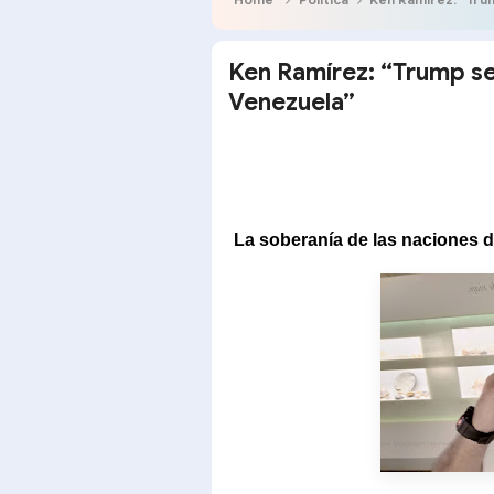
Ken Ramírez: “Trump se
Venezuela”
La soberanía de las naciones 