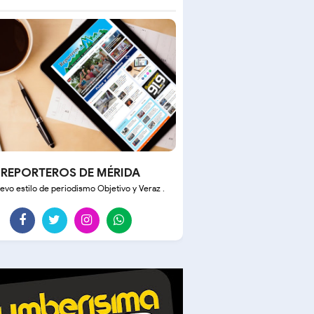
REPORTEROS DE MÉRIDA
evo estilo de periodismo Objetivo y Veraz .