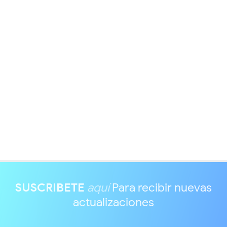
SUSCRIBETE
aquí
Para recibir nuevas
actualizaciones