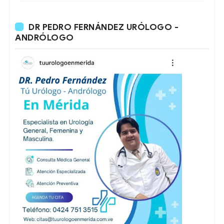
DR PEDRO FERNÁNDEZ URÓLOGO -
ANDRÓLOGO