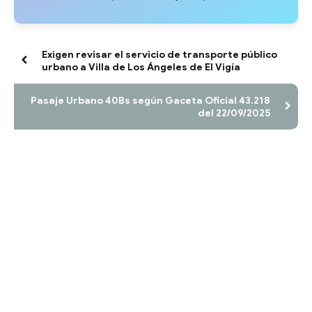
Exigen revisar el servicio de transporte público
urbano a Villa de Los Ángeles de El Vigía
Pasaje Urbano 40Bs según Gaceta Oficial 43.218
del 22/09/2025