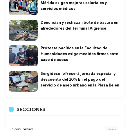
Mérida exigen mejoras salariales y
servicios médicos
Denuncian y rechazan bote de basura en
alrededores del Terminal Vigíense
Protesta pacífica en la Facultad de
Humanidades exige medidas firmes ante
caso de acoso
Sergidesol ofrecerá jornada especial y
descuento del 20% En el pago del
servicio de aseo urbano en la Plaza Belén
SECCIONES
Comunidad