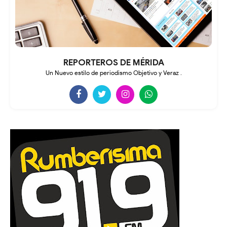
REPORTEROS DE MÉRIDA
Un Nuevo estilo de periodismo Objetivo y Veraz .