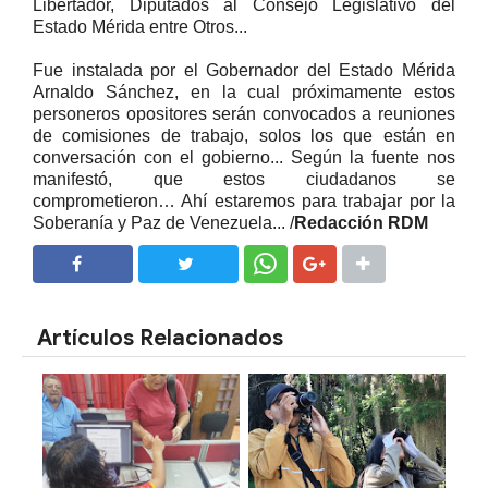
Libertador, Diputados al Consejo Legislativo del
Estado Mérida entre Otros...
Fue instalada por el Gobernador del Estado Mérida
Arnaldo Sánchez, en la cual próximamente estos
personeros opositores serán convocados a reuniones
de comisiones de trabajo, solos los que están en
conversación con el gobierno... Según la fuente nos
manifestó, que estos ciudadanos se
comprometieron… Ahí estaremos para trabajar por la
Soberanía y Paz de Venezuela... /
Redacción RDM
SHARE
SHARE
Artículos Relacionados