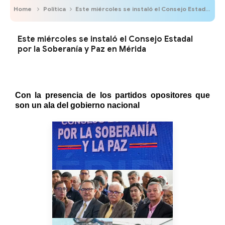
Home
Política
Este miércoles se instaló el Consejo Estadal por la Soberanía y Paz en Mérida
Este miércoles se instaló el Consejo Estadal
por la Soberanía y Paz en Mérida
Con la presencia de los partidos opositores que
son un ala del gobierno nacional