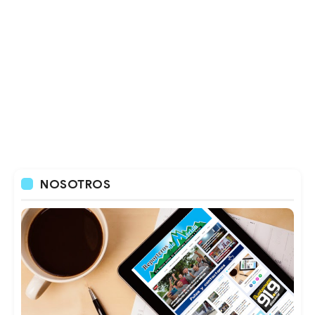
NOSOTROS