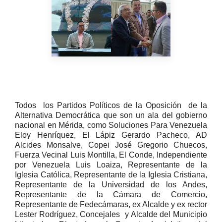
Todos
los Partidos Políticos de la Oposición
de la
Alternativa Democrática que son un ala del gobierno
nacional en Mérida, como Soluciones Para Venezuela
Eloy Henríquez, El Lápiz Gerardo Pacheco, AD
Alcides Monsalve, Copei José Gregorio Chuecos,
Fuerza Vecinal Luis Montilla, El Conde, Independiente
por Venezuela Luis Loaiza, Representante de la
Iglesia Católica, Representante de la Iglesia Cristiana,
Representante de la Universidad de los Andes,
Representante de la Cámara de Comercio,
Representante de Fedecámaras, ex Alcalde y ex rector
Lester Rodríguez, Concejales y Alcalde del Municipio