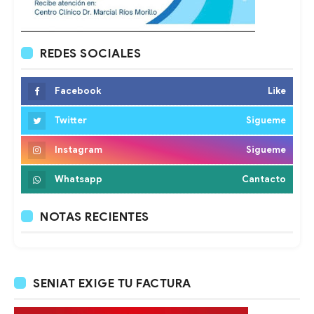
REDES SOCIALES
Facebook
Like
Twitter
Sigueme
Instagram
Sigueme
Whatsapp
Cantacto
NOTAS RECIENTES
SENIAT EXIGE TU FACTURA