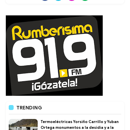
TRENDING
Termoeléctricas Yorsiño Carrillo y Yuban
Ortega monumentos a la desidia y a la