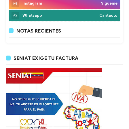
Instagram
Sigueme
Whatsapp
Cantacto
NOTAS RECIENTES
SENIAT EXIGE TU FACTURA