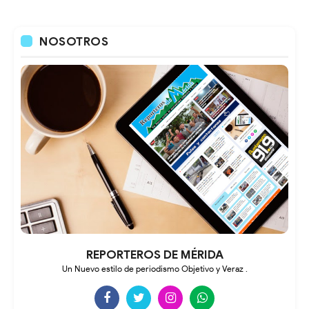
NOSOTROS
REPORTEROS DE MÉRIDA
Un Nuevo estilo de periodismo Objetivo y Veraz .