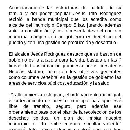
Acompañado de las estructuras del partido, de su
familia y del poder popular Jesús Toto Rodríguez
recibió la banda municipal que los acredita como
alcalde del municipio Campo Elías, jurando además
ante la constitución, y los representantes del concejo
municipal cumplir con un gobierno en beneficio del
pueblo y con una gestión de producción y desarrollo.
El alcalde Jesús Rodríguez destacó que su bastión de
gobierno es la alcaldía para la vida, basada en las 7
líneas de transformación propuesta por el presidente
Nicolás Maduro, pero con los objetivos generales
como columna vertebral en la gestión de gobierno las
áreas de servicios públicos, educación y la salud
"Y allí comienza este plan, el ordenamiento municipal,
el ordenamiento de nuestro municipio para que esté
libre de tránsito, seguro, pero además ese
ordenamiento pasa por el plan de la recolección de los
desechos sólidos, un plan de limpiar nuestro
municipio e irlo embelleciendo simultáneamente"
expresó Toto, quien además enfatizó que son tres