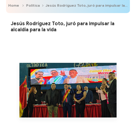
Home
Política
Jesús Rodríguez Toto, juró para impulsar la alcaldía para la vida
Jesús Rodríguez Toto, juró para impulsar la
alcaldía para la vida