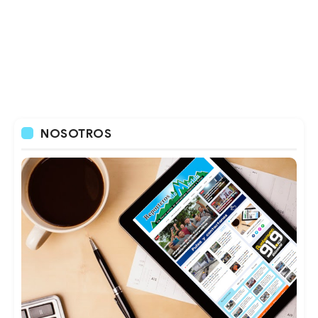
NOSOTROS