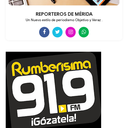
REPORTEROS DE MÉRIDA
Un Nuevo estilo de periodismo Objetivo y Veraz .