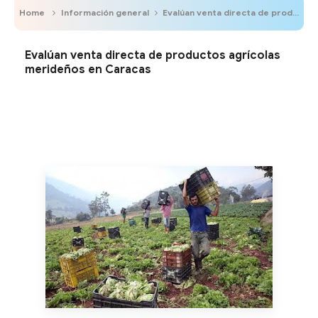
Home
Información general
Evalúan venta directa de productos agrícolas merideños en Caracas
Evalúan venta directa de productos agrícolas
merideños en Caracas