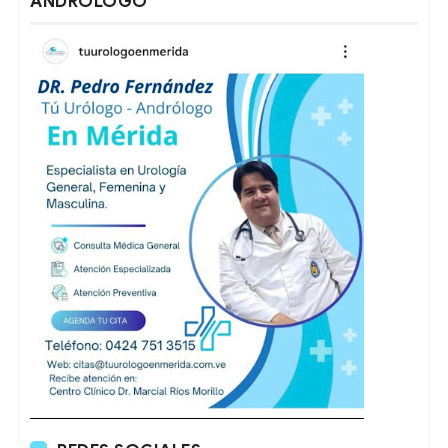
ANDRÓLOGO