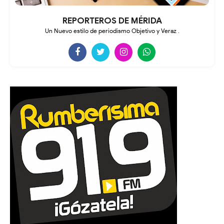
REPORTEROS DE MÉRIDA
Un Nuevo estilo de periodismo Objetivo y Veraz .