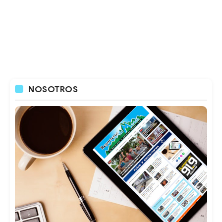
NOSOTROS