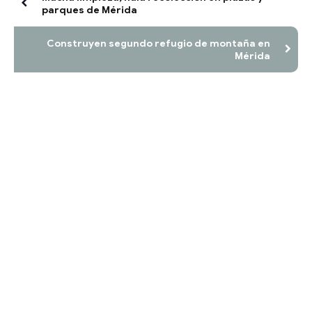
parques de Mérida
Construyen segundo refugio de montaña en
Mérida