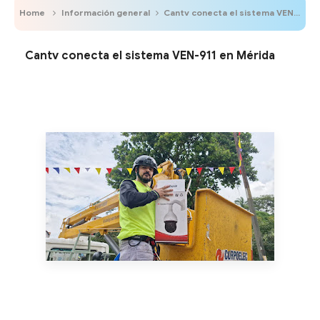
Home
Información general
Cantv conecta el sistema VEN-911 en Mérida
Cantv conecta el sistema VEN-911 en Mérida