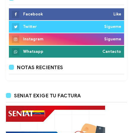
Facebook
Like
Twitter
Sigueme
Instagram
Sigueme
Whatsapp
Cantacto
NOTAS RECIENTES
SENIAT EXIGE TU FACTURA