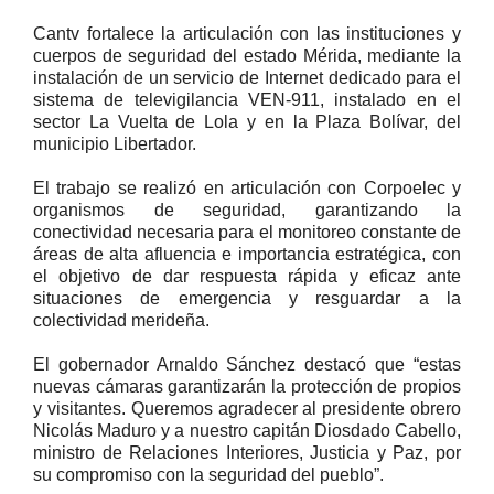
Cantv fortalece la articulación con las instituciones y
cuerpos de seguridad del estado Mérida, mediante la
instalación de un servicio de Internet dedicado para el
sistema de televigilancia VEN-911, instalado en el
sector La Vuelta de Lola y en la Plaza Bolívar, del
municipio Libertador.
El trabajo se realizó en articulación con Corpoelec y
organismos de seguridad, garantizando la
conectividad necesaria para el monitoreo constante de
áreas de alta afluencia e importancia estratégica, con
el objetivo de dar respuesta rápida y eficaz ante
situaciones de emergencia y resguardar a la
colectividad merideña.
El gobernador Arnaldo Sánchez destacó que “estas
nuevas cámaras garantizarán la protección de propios
y visitantes. Queremos agradecer al presidente obrero
Nicolás Maduro y a nuestro capitán Diosdado Cabello,
ministro de Relaciones Interiores, Justicia y Paz, por
su compromiso con la seguridad del pueblo”.