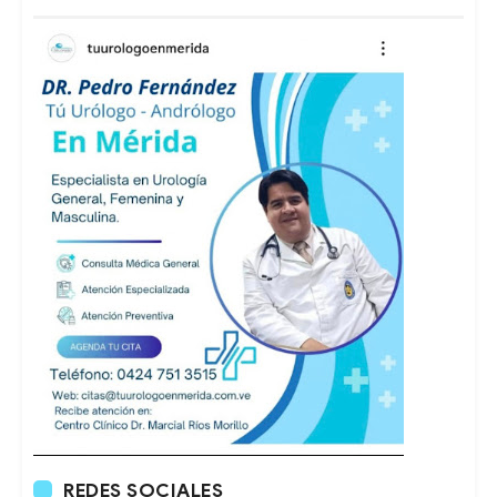
REDES SOCIALES