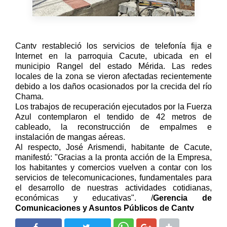
Cantv restableció los servicios de telefonía fija e
Internet en la parroquia Cacute, ubicada en el
municipio Rangel del estado Mérida. Las redes
locales de la zona se vieron afectadas recientemente
debido a los daños ocasionados por la crecida del río
Chama.
Los trabajos de recuperación ejecutados por la Fuerza
Azul contemplaron el tendido de 42 metros de
cableado, la reconstrucción de empalmes e
instalación de mangas aéreas.
Al respecto, José Arismendi, habitante de Cacute,
manifestó: "Gracias a la pronta acción de la Empresa,
los habitantes y comercios vuelven a contar con los
servicios de telecomunicaciones, fundamentales para
el desarrollo de nuestras actividades cotidianas,
económicas y educativas". /
Gerencia de
Comunicaciones y Asuntos Públicos de Cantv