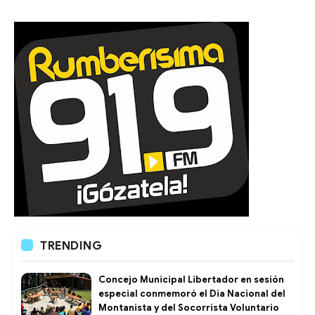
TRENDING
Concejo Municipal Libertador en sesión
especial conmemoró el Dia Nacional del
Montanista y del Socorrista Voluntario