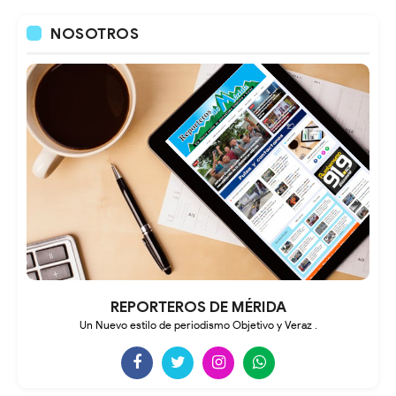
NOSOTROS
REPORTEROS DE MÉRIDA
Un Nuevo estilo de periodismo Objetivo y Veraz .