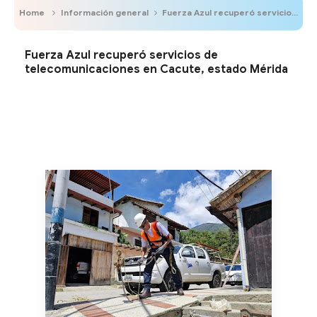
Home
Información general
Fuerza Azul recuperó servicios de telecomunicaciones en Cacute, estado Mérida
Fuerza Azul recuperó servicios de
telecomunicaciones en Cacute, estado Mérida