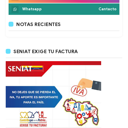
Whatsapp
Cantacto
NOTAS RECIENTES
SENIAT EXIGE TU FACTURA