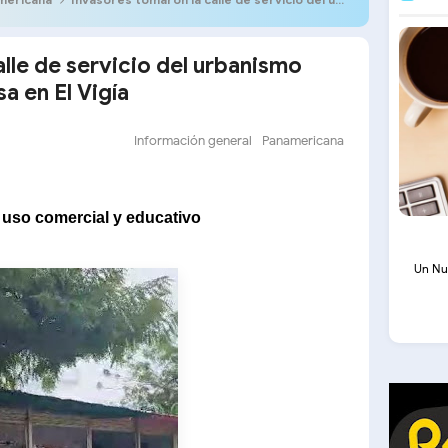
lle de servicio del urbanismo
a en El Vigía
Información general
Panamericana
 uso comercial y educativo
Un Nu