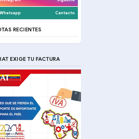
Whatsapp
Cantacto
TAS RECIENTES
IAT EXIGE TU FACTURA