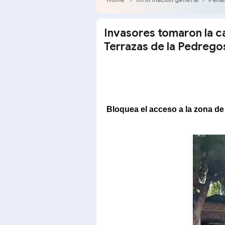
Invasores tomaron la ca
Terrazas de la Pedregos
Bloquea el acceso a la zona de