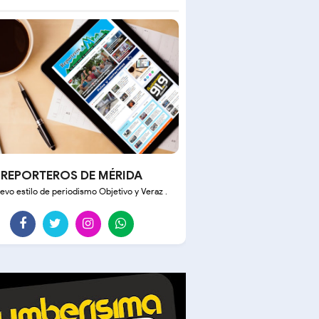
REPORTEROS DE MÉRIDA
evo estilo de periodismo Objetivo y Veraz .