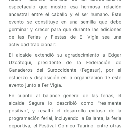
espectáculo que mostró esa hermosa relación
ancestral entre el caballo y el ser humano. Este
evento se constituye en una semilla que debe
germinar y crecer para que durante las ediciones
de las Ferias y Fiestas de El Vigía sea una
actividad tradicional".
El alcalde extendió su agradecimiento a Edgar
Uzcátegui, presidente de la Federación de
Ganaderos del Suroccidente (Fegasur), por el
esfuerzo y disposición en la organización de este
evento junto a FeriVigía.
En cuanto al balance general de las ferias, el
alcalde Segura lo describió como "realmente
positivo", y resaltó el desarrollo exitoso de la
programación ferial, incluyendo la Bailanta, la feria
deportiva, el Festival Cómico Taurino, entre otras