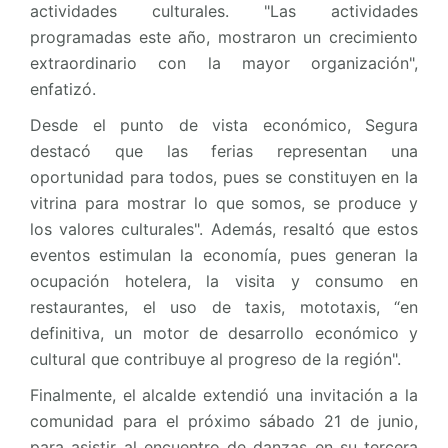
actividades culturales. "Las actividades
programadas este año, mostraron un crecimiento
extraordinario con la mayor organización",
enfatizó.
Desde el punto de vista económico, Segura
destacó que las ferias representan una
oportunidad para todos, pues se constituyen en la
vitrina para mostrar lo que somos, se produce y
los valores culturales". Además, resaltó que estos
eventos estimulan la economía, pues generan la
ocupación hotelera, la visita y consumo en
restaurantes, el uso de taxis, mototaxis, “en
definitiva, un motor de desarrollo económico y
cultural que contribuye al progreso de la región".
Finalmente, el alcalde extendió una invitación a la
comunidad para el próximo sábado 21 de junio,
para asistir al encuentro de danzas en su tercera