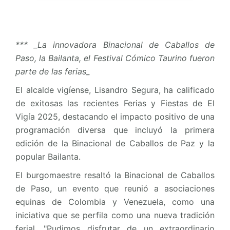
*** _La innovadora Binacional de Caballos de
Paso, la Bailanta, el Festival Cómico Taurino fueron
parte de las ferias_
El alcalde vigíense, Lisandro Segura, ha calificado
de exitosas las recientes Ferias y Fiestas de El
Vigía 2025, destacando el impacto positivo de una
programación diversa que incluyó la primera
edición de la Binacional de Caballos de Paz y la
popular Bailanta.
El burgomaestre resaltó la Binacional de Caballos
de Paso, un evento que reunió a asociaciones
equinas de Colombia y Venezuela, como una
iniciativa que se perfila como una nueva tradición
ferial. "Pudimos disfrutar de un extraordinario