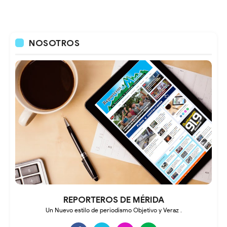
NOSOTROS
REPORTEROS DE MÉRIDA
Un Nuevo estilo de periodismo Objetivo y Veraz .