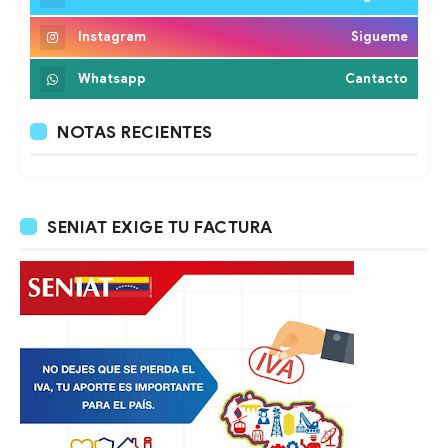
Instagram
Sigueme
Whatsapp
Cantacto
NOTAS RECIENTES
SENIAT EXIGE TU FACTURA