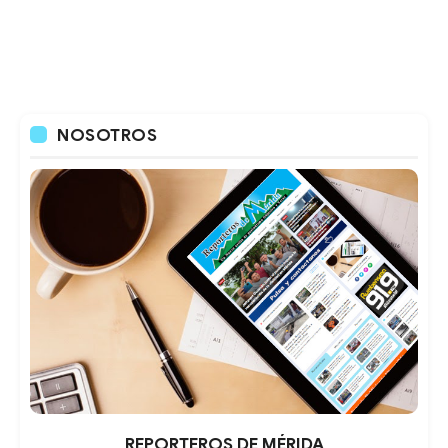
NOSOTROS
REPORTEROS DE MÉRIDA