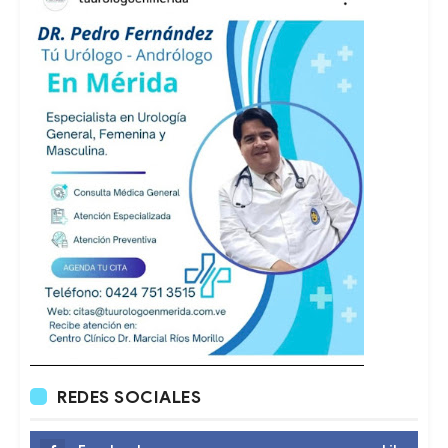
REDES SOCIALES