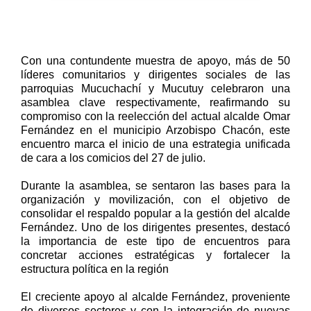
‎Con una contundente muestra de apoyo, más de 50
líderes comunitarios y dirigentes sociales de las
parroquias Mucuchachí y Mucutuy celebraron una
asamblea clave respectivamente, reafirmando su
compromiso con la reelección del actual alcalde Omar
Fernández en el municipio Arzobispo Chacón, este
encuentro marca el inicio de una estrategia unificada
de cara a los comicios del 27 de julio.
‎Durante la asamblea, se sentaron las bases para la
organización y movilización, con el objetivo de
consolidar el respaldo popular a la gestión del alcalde
Fernández. Uno de los dirigentes presentes, destacó
la importancia de este tipo de encuentros para
concretar acciones estratégicas y fortalecer la
estructura política en la región
‎El creciente apoyo al alcalde Fernández, proveniente
de diversos sectores y con la integración de nuevas