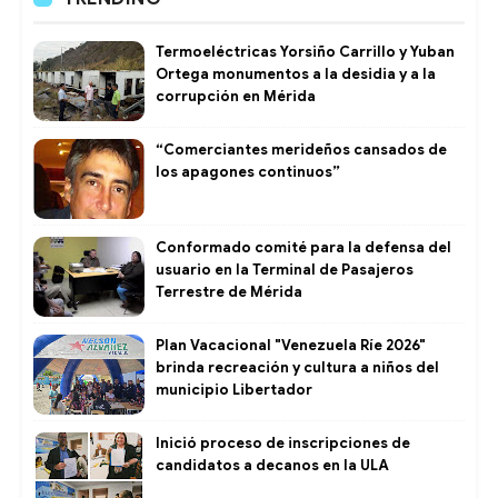
Termoeléctricas Yorsiño Carrillo y Yuban
Ortega monumentos a la desidia y a la
corrupción en Mérida
“Comerciantes merideños cansados de
los apagones continuos”
Conformado comité para la defensa del
usuario en la Terminal de Pasajeros
Terrestre de Mérida
Plan Vacacional "Venezuela Ríe 2026"
brinda recreación y cultura a niños del
municipio Libertador
Inició proceso de inscripciones de
candidatos a decanos en la ULA