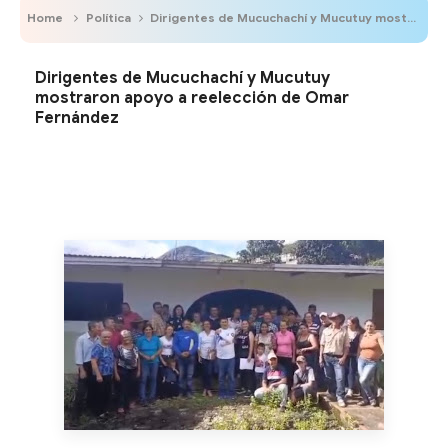
Home
Política
Dirigentes de Mucuchachí y Mucutuy mostraron apoyo a reelección de Omar Fernández ‎
Dirigentes de Mucuchachí y Mucutuy
mostraron apoyo a reelección de Omar
Fernández ‎