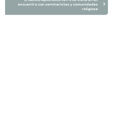
encuentro con seminaristas y comunidades
religiosa