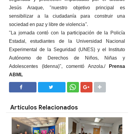
Jesús Araque,
"nuestro objetivo principal es
sensibilizar a la ciudadanía para construir una
sociedad en paz y libre de violencia
"
.
"La jornada contó con la participación de la Policía
Estadal, estudiantes de la Universidad Nacional
Experimental de la Seguridad (UNES) y el Instituto
Autónomo de Derechos de Niños, Niñas y
Adolescentes (Idenna)", comentó Anzola./
Prensa
ABML
SHARE
SHARE
Artículos Relacionados