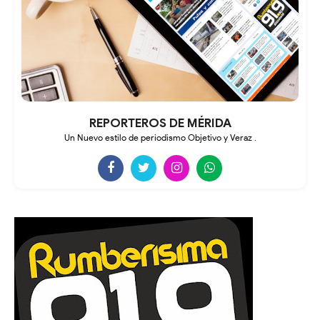
REPORTEROS DE MÉRIDA
Un Nuevo estilo de periodismo Objetivo y Veraz .