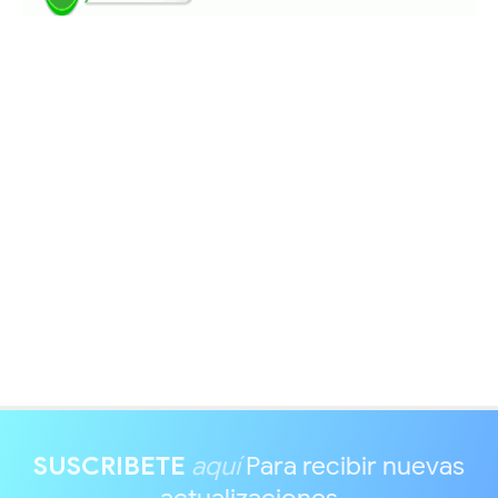
SUSCRIBETE
aquí
Para recibir nuevas