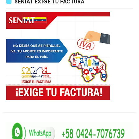
SENIAT EXIGE TU FACTURA