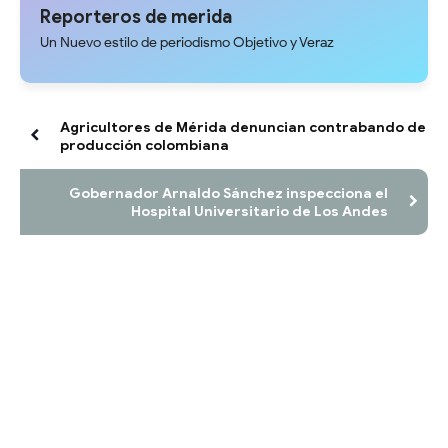
Reporteros de merida
Un Nuevo estilo de periodismo Objetivo y Veraz
Agricultores de Mérida denuncian contrabando de
producción colombiana
Gobernador Arnaldo Sánchez inspecciona el
Hospital Universitario de Los Andes