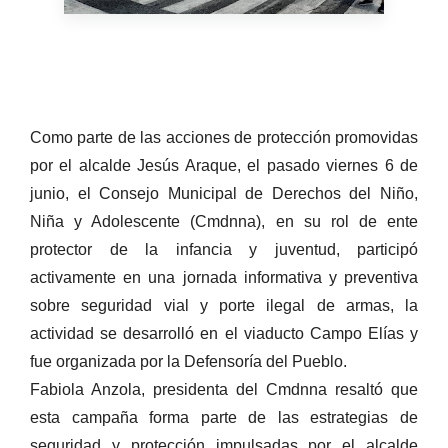
Como parte de las acciones de protección promovidas
por el alcalde Jesús Araque, el pasado viernes 6 de
junio, el Consejo Municipal de Derechos del Niño,
Niña y Adolescente (Cmdnna), en su rol de ente
protector de la infancia y juventud, participó
activamente en una jornada informativa y preventiva
sobre seguridad vial y porte ilegal de armas, la
actividad se desarrolló en el viaducto Campo Elías y
fue organizada por la Defensoría del Pueblo.
Fabiola Anzola, presidenta del Cmdnna resaltó que
esta campaña forma parte de las estrategias de
seguridad y protección impulsadas por el alcalde