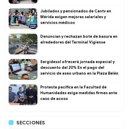
Jubilados y pensionados de Cantv en
Mérida exigen mejoras salariales y
servicios médicos
Denuncian y rechazan bote de basura en
alrededores del Terminal Vigíense
Sergidesol ofrecerá jornada especial y
descuento del 20% En el pago del
servicio de aseo urbano en la Plaza Belén
Protesta pacífica en la Facultad de
Humanidades exige medidas firmes ante
caso de acoso
SECCIONES