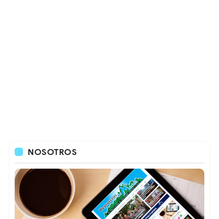
NOSOTROS