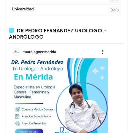
Universidad
(680)
DR PEDRO FERNÁNDEZ URÓLOGO -
ANDRÓLOGO