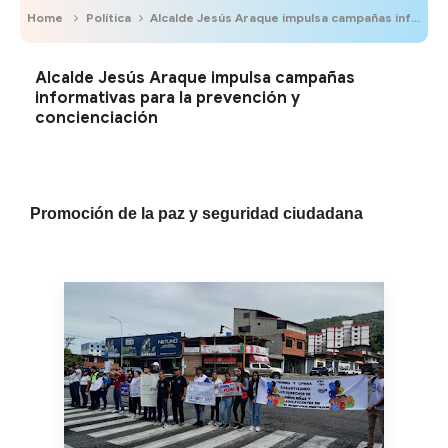
Home
Política
Alcalde Jesús Araque impulsa campañas informativas para la prevención y concienciación
Alcalde Jesús Araque impulsa campañas
informativas para la prevención y
concienciación
Promoción de la paz y seguridad ciudadana