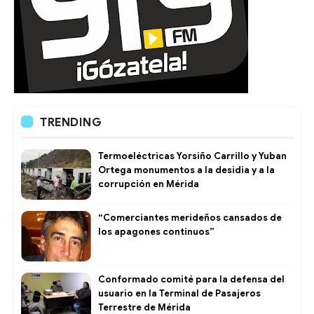
TRENDING
Termoeléctricas Yorsiño Carrillo y Yuban
Ortega monumentos a la desidia y a la
corrupción en Mérida
“Comerciantes merideños cansados de
los apagones continuos”
Conformado comité para la defensa del
usuario en la Terminal de Pasajeros
Terrestre de Mérida