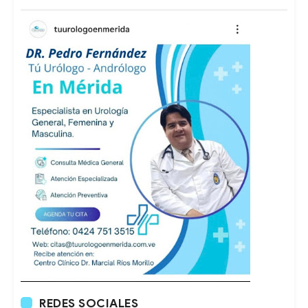
REDES SOCIALES