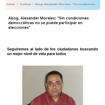
Home
Política
Abog. Alexander Morales: “Sin condiciones democráticas no se puede participar en elecciones”
Abog. Alexander Morales: “Sin condiciones
democráticas no se puede participar en
elecciones”
Seguiremos al lado de los ciudadanos buscando
un mejor nivel de vida para todos