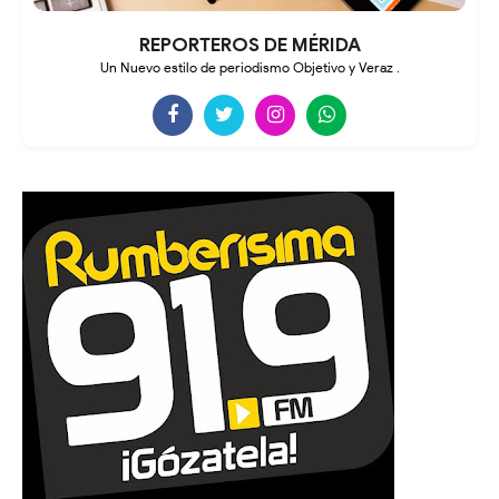
REPORTEROS DE MÉRIDA
Un Nuevo estilo de periodismo Objetivo y Veraz .