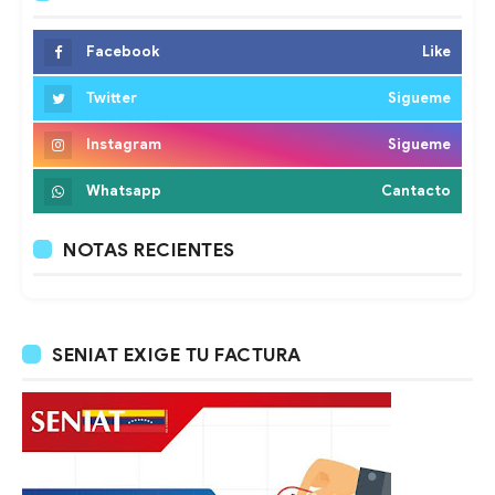
Facebook
Like
Twitter
Sigueme
Instagram
Sigueme
Whatsapp
Cantacto
NOTAS RECIENTES
SENIAT EXIGE TU FACTURA