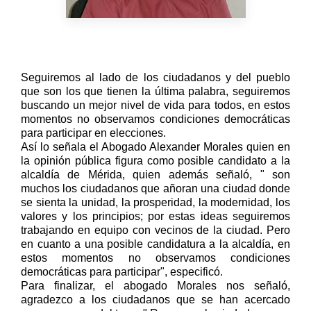
Seguiremos al lado de los ciudadanos y del pueblo
que son los que tienen la última palabra, seguiremos
buscando un mejor nivel de vida para todos, en estos
momentos no observamos condiciones democráticas
para participar en elecciones.
Así lo señala el Abogado Alexander Morales quien en
la opinión pública figura como posible candidato a la
alcaldía de Mérida, quien además señaló, " son
muchos los ciudadanos que añoran una ciudad donde
se sienta la unidad, la prosperidad, la modernidad, los
valores y los principios; por estas ideas seguiremos
trabajando en equipo con vecinos de la ciudad. Pero
en cuanto a una posible candidatura a la alcaldía, en
estos momentos no observamos condiciones
democráticas para participar", especificó.
Para finalizar, el abogado Morales nos señaló,
agradezco a los ciudadanos que se han acercado