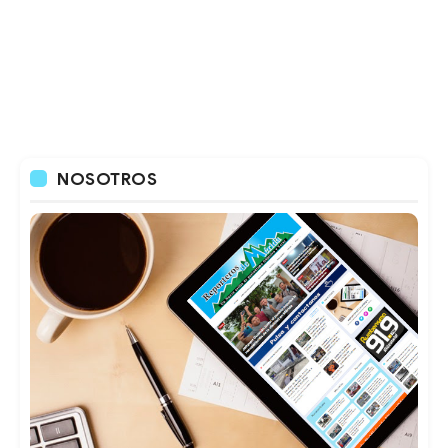
NOSOTROS