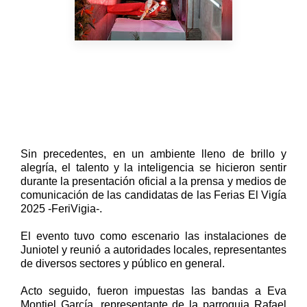
Sin precedentes, en un ambiente lleno de brillo y
alegría, el talento y la inteligencia se hicieron sentir
durante la presentación oficial a la prensa y medios de
comunicación de las candidatas de las Ferias El Vigía
2025 -FeriVigia-.
El evento tuvo como escenario las instalaciones de
Juniotel y reunió a autoridades locales, representantes
de diversos sectores y público en general.
Acto seguido, fueron impuestas las bandas a Eva
Montiel García, representante de la parroquia Rafael