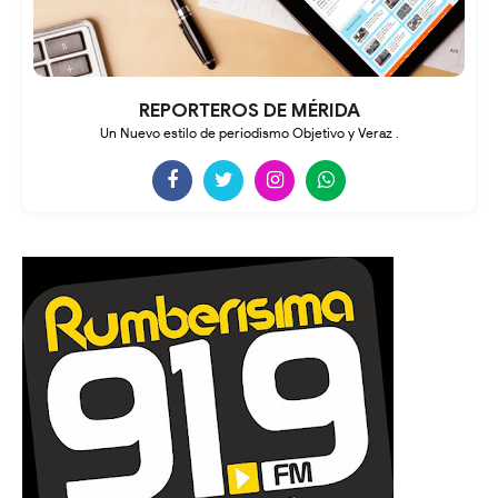
REPORTEROS DE MÉRIDA
Un Nuevo estilo de periodismo Objetivo y Veraz .