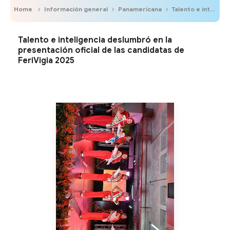
Home
Información general
Panamericana
Talento e inteligencia deslumbró en la presentación oficial de las candidatas de FeriVigia 2025
Talento e inteligencia deslumbró en la
presentación oficial de las candidatas de
FeriVigia 2025