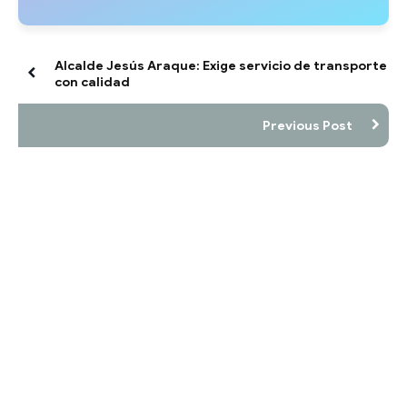
Alcalde Jesús Araque: Exige servicio de transporte
con calidad
Previous Post