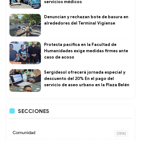
servicios médicos
Denuncian y rechazan bote de basura en
alrededores del Terminal Vigíense
Protesta pacífica en la Facultad de
Humanidades exige medidas firmes ante
caso de acoso
Sergidesol ofrecerá jornada especial y
descuento del 20% En el pago del
servicio de aseo urbano en la Plaza Belén
SECCIONES
Comunidad
(1314)