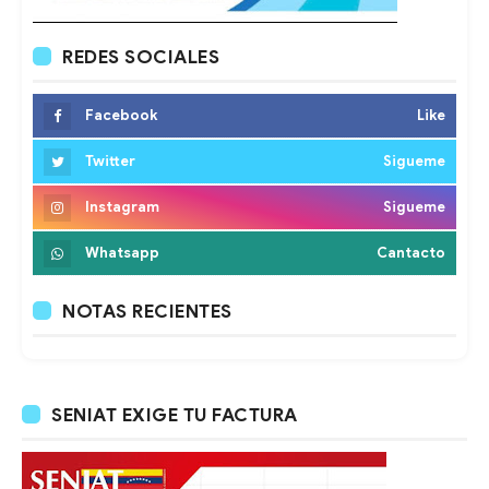
REDES SOCIALES
Facebook
Like
Twitter
Sigueme
Instagram
Sigueme
Whatsapp
Cantacto
NOTAS RECIENTES
SENIAT EXIGE TU FACTURA