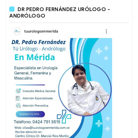
DR PEDRO FERNÁNDEZ URÓLOGO -
ANDRÓLOGO