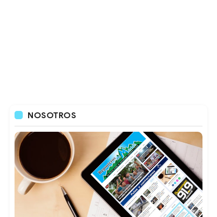
NOSOTROS