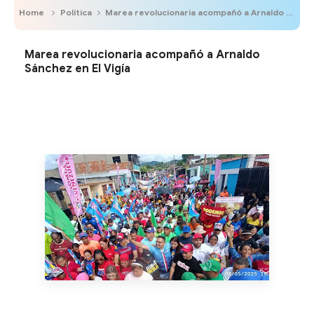
Home
Política
Marea revolucionaria acompañó a Arnaldo Sánchez en El Vigía
Marea revolucionaria acompañó a Arnaldo
Sánchez en El Vigía