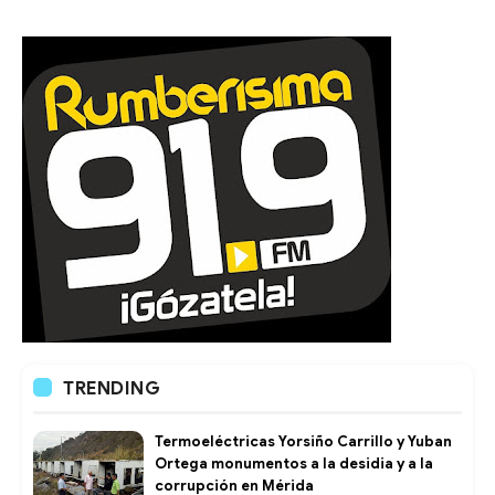
TRENDING
Termoeléctricas Yorsiño Carrillo y Yuban
Ortega monumentos a la desidia y a la
corrupción en Mérida