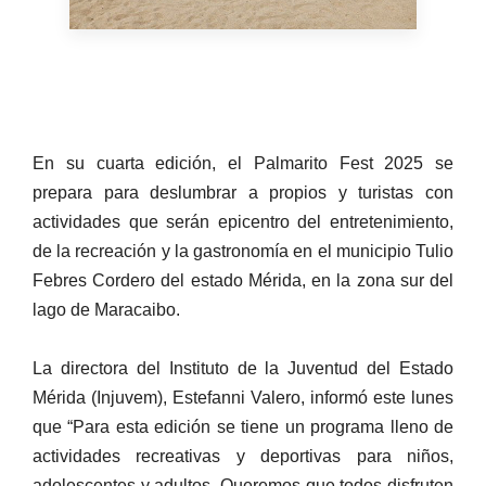
En su cuarta edición, el Palmarito Fest 2025 se
prepara para deslumbrar a propios y turistas con
actividades que serán epicentro del entretenimiento,
de la recreación y la gastronomía en el municipio Tulio
Febres Cordero del estado Mérida, en la zona sur del
lago de Maracaibo.
La directora del Instituto de la Juventud del Estado
Mérida (Injuvem), Estefanni Valero, informó este lunes
que “Para esta edición se tiene un programa lleno de
actividades recreativas y deportivas para niños,
adolescentes y adultos. Queremos que todos disfruten