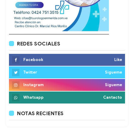
REDES SOCIALES
Facebook
Like
Twitter
Sigueme
Instagram
Sigueme
Whatsapp
Cantacto
NOTAS RECIENTES