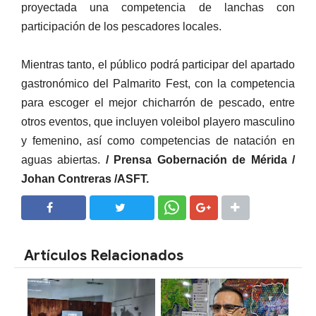
proyectada una competencia de lanchas con
participación de los pescadores locales.
Mientras tanto, el público podrá participar del apartado
gastronómico del Palmarito Fest, con la competencia
para escoger el mejor chicharrón de pescado, entre
otros eventos, que incluyen voleibol playero masculino
y femenino, así como competencias de natación en
aguas abiertas.
/ Prensa Gobernación de Mérida /
Johan Contreras /ASFT.
SHARE
SHARE
Artículos Relacionados