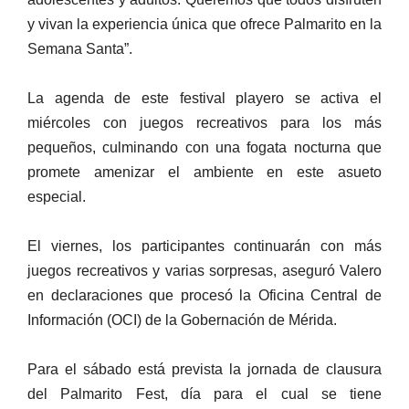
y vivan la experiencia única que ofrece Palmarito en la
Semana Santa”.
La agenda de este festival playero se activa el
miércoles con juegos recreativos para los más
pequeños, culminando con una fogata nocturna que
promete amenizar el ambiente en este asueto
especial.
El viernes, los participantes continuarán con más
juegos recreativos y varias sorpresas, aseguró Valero
en declaraciones que procesó la Oficina Central de
Información (OCI) de la Gobernación de Mérida.
Para el sábado está prevista la jornada de clausura
del Palmarito Fest, día para el cual se tiene