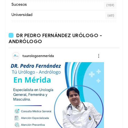
Sucesos
(1159)
Universidad
(681)
DR PEDRO FERNÁNDEZ URÓLOGO -
ANDRÓLOGO