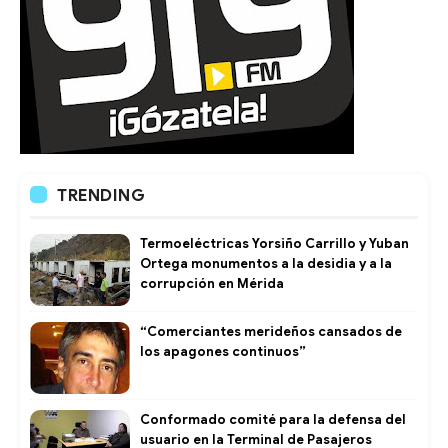
TRENDING
Termoeléctricas Yorsiño Carrillo y Yuban
Ortega monumentos a la desidia y a la
corrupción en Mérida
“Comerciantes merideños cansados de
los apagones continuos”
Conformado comité para la defensa del
usuario en la Terminal de Pasajeros