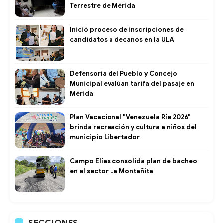
Terrestre de Mérida
Inició proceso de inscripciones de
candidatos a decanos en la ULA
Defensoría del Pueblo y Concejo
Municipal evalúan tarifa del pasaje en
Mérida
Plan Vacacional "Venezuela Ríe 2026"
brinda recreación y cultura a niños del
municipio Libertador
Campo Elías consolida plan de bacheo
en el sector La Montañita
SECCIONES