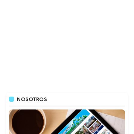
NOSOTROS