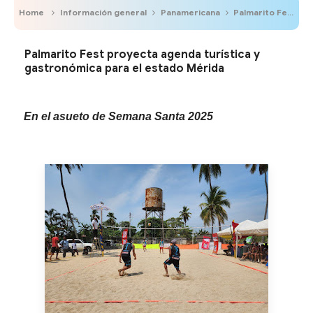
Home
Información general
Panamericana
Palmarito Fest proyecta agenda turística y gastronómica para el estado Mérida
Palmarito Fest proyecta agenda turística y
gastronómica para el estado Mérida
En el asueto de Semana Santa 2025