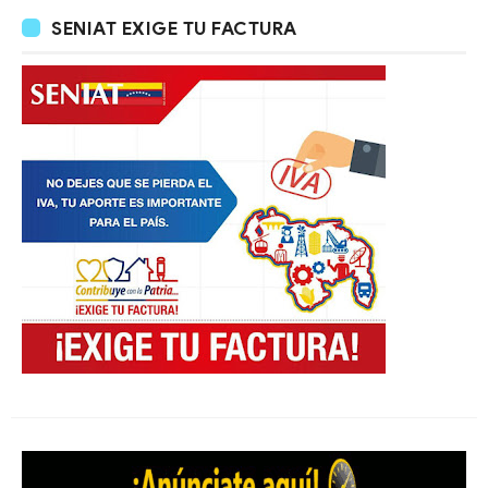
SENIAT EXIGE TU FACTURA