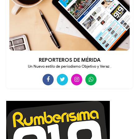
REPORTEROS DE MÉRIDA
Un Nuevo estilo de periodismo Objetivo y Veraz .