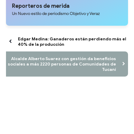
local
Reporteros de merida
Un Nuevo estilo de periodismo Objetivo y Veraz
Edgar Medina: Ganaderos están perdiendo más el
40% de la producción
Alcalde Alberto Suarez con gestión da beneficios
sociales a más 2220 personas de Comunidades de
Tucaní