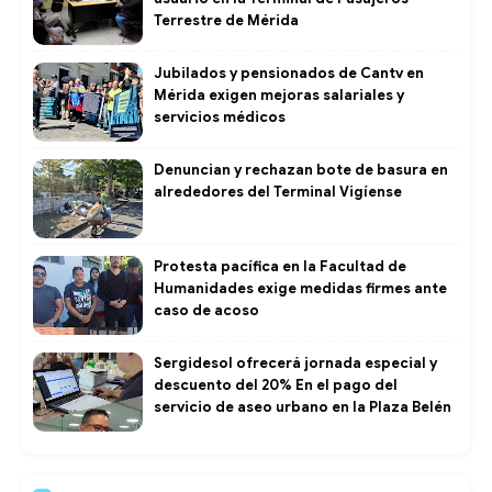
Terrestre de Mérida
Jubilados y pensionados de Cantv en
Mérida exigen mejoras salariales y
servicios médicos
Denuncian y rechazan bote de basura en
alrededores del Terminal Vigíense
Protesta pacífica en la Facultad de
Humanidades exige medidas firmes ante
caso de acoso
Sergidesol ofrecerá jornada especial y
descuento del 20% En el pago del
servicio de aseo urbano en la Plaza Belén