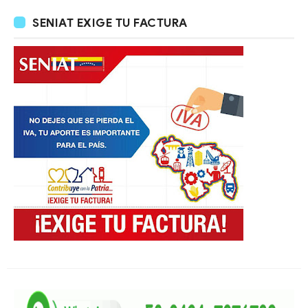
SENIAT EXIGE TU FACTURA