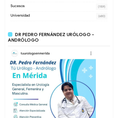
Sucesos
(1159)
Universidad
(680)
DR PEDRO FERNÁNDEZ URÓLOGO -
ANDRÓLOGO