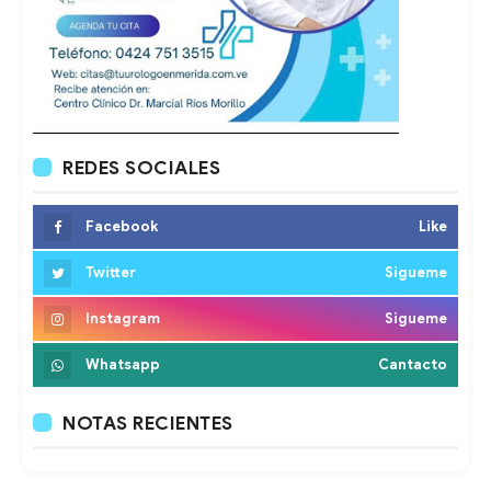
REDES SOCIALES
Facebook
Like
Twitter
Sigueme
Instagram
Sigueme
Whatsapp
Cantacto
NOTAS RECIENTES