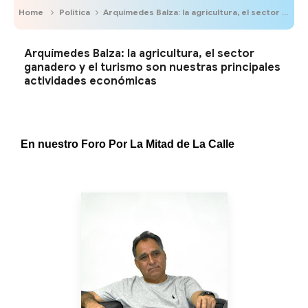
Home
Política
Arquímedes Balza: la agricultura, el sector ganadero y el turismo son nuestras principales actividades económicas
Arquímedes Balza: la agricultura, el sector
ganadero y el turismo son nuestras principales
actividades económicas
En nuestro Foro Por La Mitad de La Calle