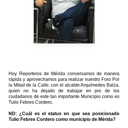
Hoy Reporteros de Mérida conversamos de manera
rápida y aprovechamos para realizar nuestro Foro Por
la Mitad de la Calle, con el alcalde Arquímedes Balza,
quien no ha dejado de trabajar en pro de los
ciudadanos de este tan importante Municipio como es
Tulio Febres Cordero.
ND: ¿Cuál es el status en que sea posicionado
Tulio Febres Cordero como municipio de Mérida?