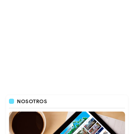
NOSOTROS