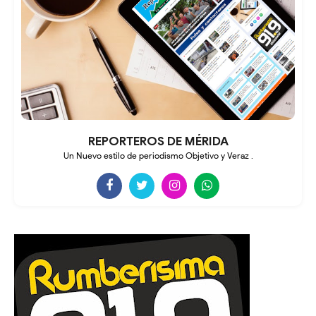
REPORTEROS DE MÉRIDA
Un Nuevo estilo de periodismo Objetivo y Veraz .