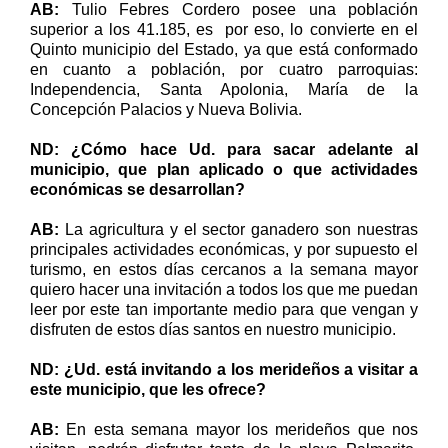
AB:
Tulio Febres Cordero posee una población
superior a los
41.185, es
por eso, lo convierte en el
Quinto municipio del Estado, ya que está conformado
en cuanto a población, por cuatro parroquias:
Independencia, Santa Apolonia, María de la
Concepción Palacios y Nueva Bolivia.
ND: ¿Cómo hace Ud. para sacar adelante al
municipio, que plan aplicado o que actividades
económicas se desarrollan?
AB:
La agricultura y el sector ganadero son nuestras
principales actividades económicas, y por supuesto el
turismo, en estos días cercanos a la semana mayor
quiero hacer una invitación a todos los que me puedan
leer por este tan importante medio para que vengan y
disfruten de estos días santos en nuestro municipio.
ND: ¿Ud. está invitando a los merideños a visitar a
este municipio, que les ofrece?
AB:
En esta semana mayor los merideños que nos