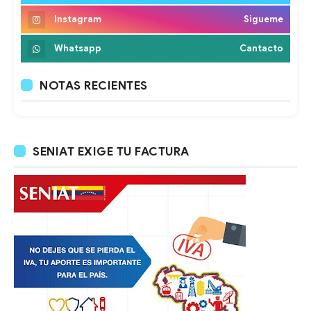
Instagram
Sigueme
Whatsapp
Cantacto
NOTAS RECIENTES
SENIAT EXIGE TU FACTURA