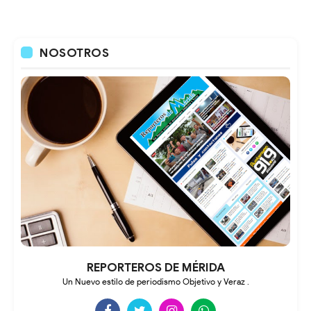
NOSOTROS
REPORTEROS DE MÉRIDA
Un Nuevo estilo de periodismo Objetivo y Veraz .