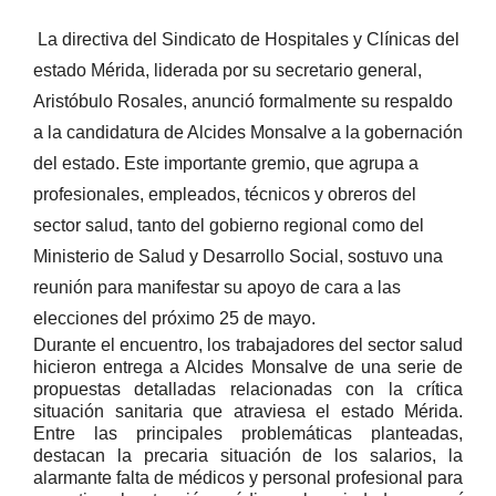
La directiva del Sindicato de Hospitales y Clínicas del
estado Mérida, liderada por su secretario general,
Aristóbulo Rosales, anunció formalmente su respaldo
a la candidatura de Alcides Monsalve a la gobernación
del estado. Este importante gremio, que agrupa a
profesionales, empleados, técnicos y obreros del
sector salud, tanto del gobierno regional como del
Ministerio de Salud y Desarrollo Social, sostuvo una
reunión para manifestar su apoyo de cara a las
elecciones del próximo 25 de mayo.
Durante el encuentro, los trabajadores del sector salud
hicieron entrega a Alcides Monsalve de una serie de
propuestas detalladas relacionadas con la crítica
situación sanitaria que atraviesa el estado Mérida.
Entre las principales problemáticas planteadas,
destacan la precaria situación de los salarios, la
alarmante falta de médicos y personal profesional para