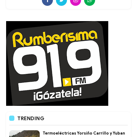
TRENDING
Termoeléctricas Yorsiño Carrillo y Yuban