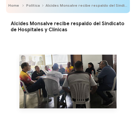
Home
Política
Alcides Monsalve recibe respaldo del Sindicato de Hospitales y Clínicas
Alcides Monsalve recibe respaldo del Sindicato
de Hospitales y Clínicas