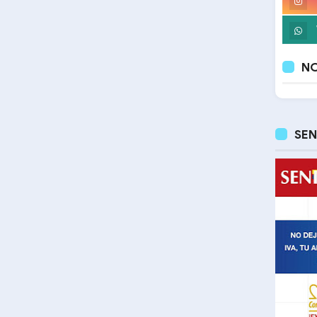
NO
SEN