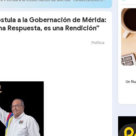
stula a la Gobernación de Mérida:
na Respuesta, es una Rendición”
Política
Un Nu