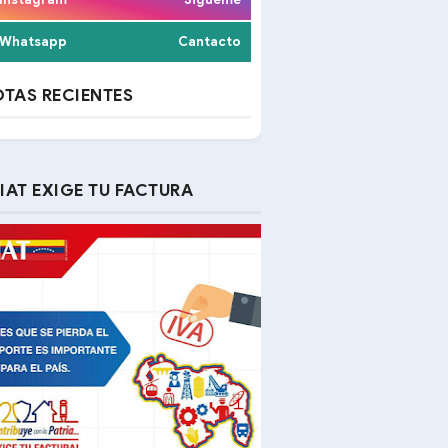
Whatsapp
Cantacto
TAS RECIENTES
IAT EXIGE TU FACTURA