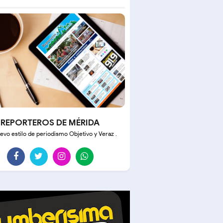
REPORTEROS DE MÉRIDA
evo estilo de periodismo Objetivo y Veraz .