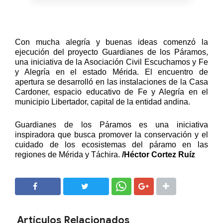
Con mucha alegría y buenas ideas comenzó la
ejecución del proyecto Guardianes de los Páramos,
una iniciativa de la Asociación Civil Escuchamos y
Fe
y Alegría
en el estado Mérida. El encuentro de
apertura se desarrolló en las instalaciones de la Casa
Cardoner, espacio educativo de
Fe y Alegría
en el
municipio Libertador, capital de la entidad andina.
Guardianes de los Páramos es una iniciativa
inspiradora que busca promover la conservación y el
cuidado de los ecosistemas del páramo en las
regiones de Mérida y Táchira.
/Héctor Cortez Ruíz
SHARE
SHARE
Artículos Relacionados