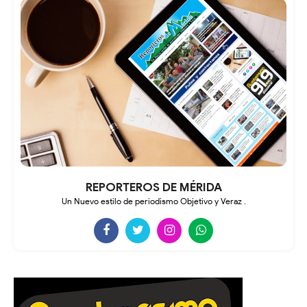
REPORTEROS DE MÉRIDA
Un Nuevo estilo de periodismo Objetivo y Veraz .