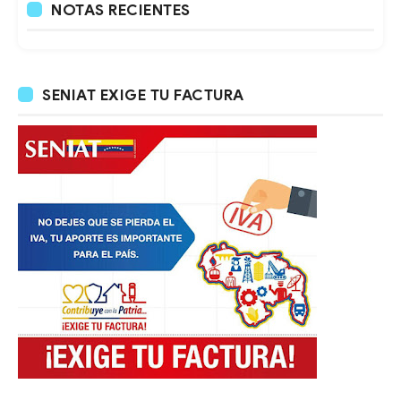
NOTAS RECIENTES
SENIAT EXIGE TU FACTURA