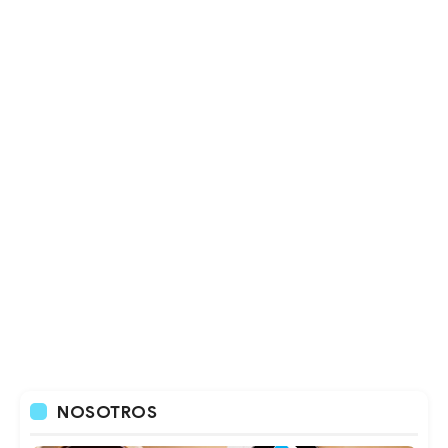
NOSOTROS