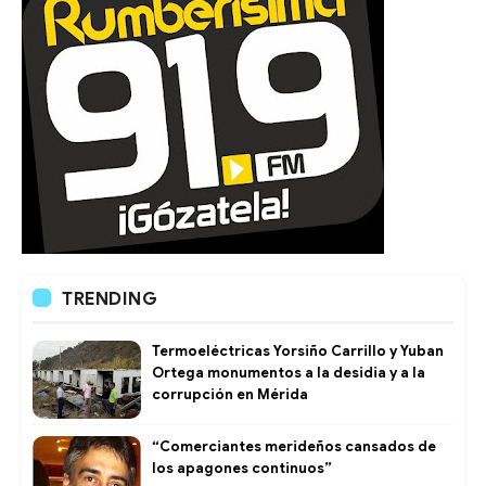
TRENDING
Termoeléctricas Yorsiño Carrillo y Yuban
Ortega monumentos a la desidia y a la
corrupción en Mérida
“Comerciantes merideños cansados de
los apagones continuos”