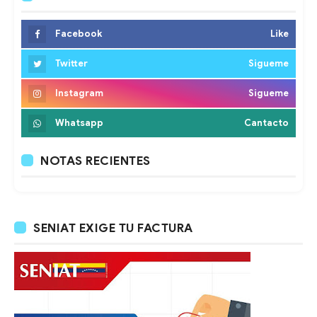
Facebook
Like
Twitter
Sigueme
Instagram
Sigueme
Whatsapp
Cantacto
NOTAS RECIENTES
SENIAT EXIGE TU FACTURA