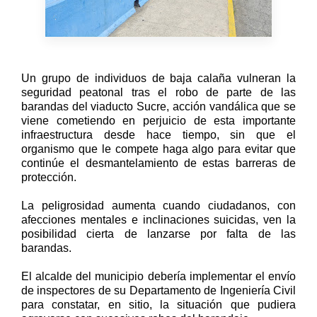
Un grupo de individuos de baja calaña vulneran la
seguridad peatonal tras el robo de parte de las
barandas del viaducto Sucre, acción vandálica que se
viene cometiendo en perjuicio de esta importante
infraestructura desde hace tiempo, sin que el
organismo que le compete haga algo para evitar que
continúe el desmantelamiento de estas barreras de
protección.
La peligrosidad aumenta cuando ciudadanos, con
afecciones mentales e inclinaciones suicidas, ven la
posibilidad cierta de lanzarse por falta de las
barandas.
El alcalde del municipio debería implementar el envío
de inspectores de su Departamento de Ingeniería Civil
para constatar, en sitio, la situación que pudiera