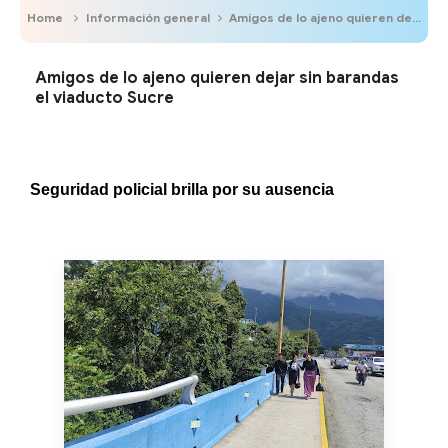
Home
Información general
Amigos de lo ajeno quieren dejar sin barandas el viaducto Sucre
Amigos de lo ajeno quieren dejar sin barandas
el viaducto Sucre
Seguridad policial brilla por su ausencia