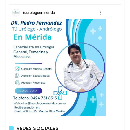
REDES SOCIALES