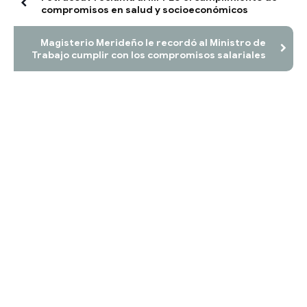
compromisos en salud y socioeconómicos
Magisterio Merideño le recordó al Ministro de
Trabajo cumplir con los compromisos salariales