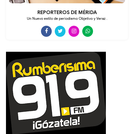
REPORTEROS DE MÉRIDA
Un Nuevo estilo de periodismo Objetivo y Veraz .