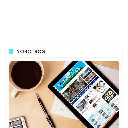
NOSOTROS