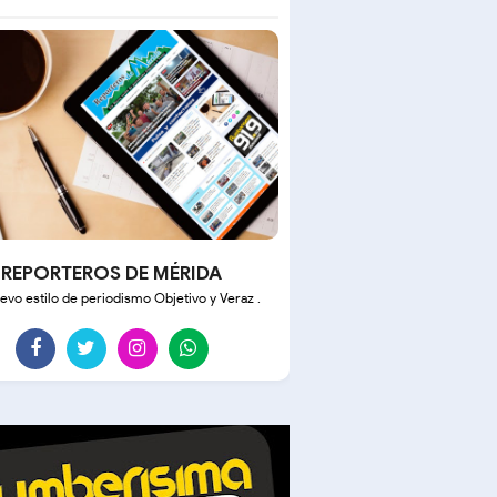
REPORTEROS DE MÉRIDA
evo estilo de periodismo Objetivo y Veraz .