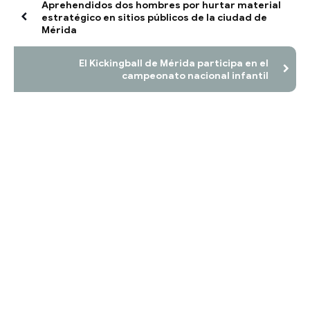
Aprehendidos dos hombres por hurtar material
estratégico en sitios públicos de la ciudad de
Mérida
El Kickingball de Mérida participa en el
campeonato nacional infantil