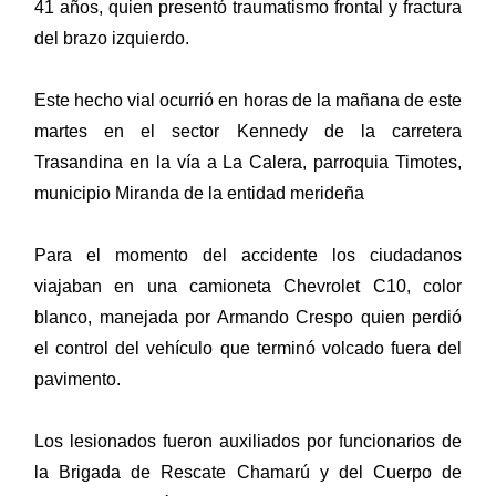
41 años, quien presentó traumatismo frontal y fractura
del brazo izquierdo.
Este hecho vial ocurrió en horas de la mañana de este
martes en el sector Kennedy de la carretera
Trasandina en la vía a La Calera, parroquia Timotes,
municipio Miranda de la entidad merideña
Para el momento del accidente los ciudadanos
viajaban en una camioneta Chevrolet C10, color
blanco, manejada por Armando Crespo quien perdió
el control del vehículo que terminó volcado fuera del
pavimento.
Los lesionados fueron auxiliados por funcionarios de
la Brigada de Rescate Chamarú y del Cuerpo de