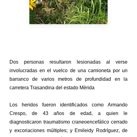
Dos personas resultaron lesionadas al verse
involucradas en el vuelco de una camioneta por un
barranco de varios metros de profundidad en la
carretera Trasandina del estado Mérida
Los heridos fueron identificados como Armando
Crespo, de 43 años de edad, a quien le
diagnosticaron traumatismo craneoencefálico cerrado
y excoriaciones múltiples; y Emileidy Rodríguez, de