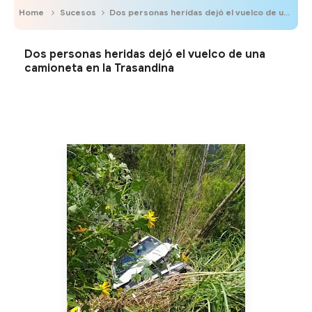
Home
Sucesos
Dos personas heridas dejó el vuelco de una camioneta en la Trasandina
Dos personas heridas dejó el vuelco de una
camioneta en la Trasandina