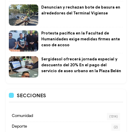
Denuncian y rechazan bote de basura en
alrededores del Terminal Vigíense
Protesta pacífica en la Facultad de
Humanidades exige medidas firmes ante
caso de acoso
Sergidesol ofrecerá jornada especial y
descuento del 20% En el pago del
servicio de aseo urbano en la Plaza Belén
SECCIONES
Comunidad
(1314)
Deporte
(2)