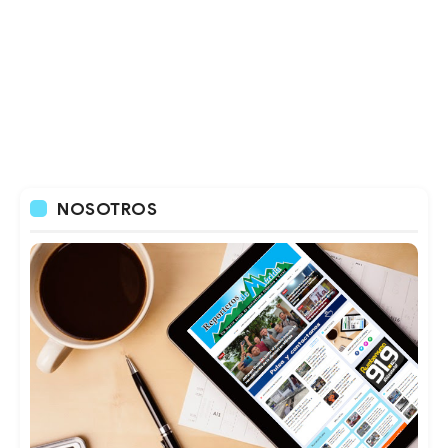
NOSOTROS