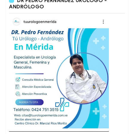
DR PEDRO FERNÁNDEZ URÓLOGO -
ANDRÓLOGO