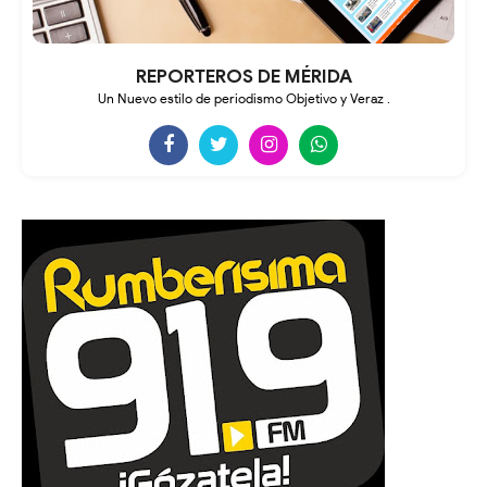
REPORTEROS DE MÉRIDA
Un Nuevo estilo de periodismo Objetivo y Veraz .