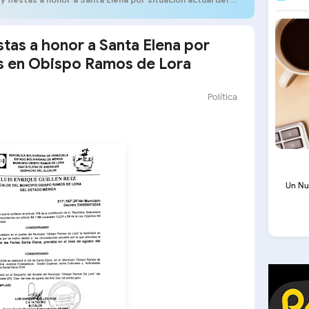
stas a honor a Santa Elena por
aís en Obispo Ramos de Lora
Política
Un Nu