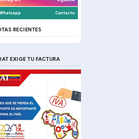
Whatsapp
Cantacto
TAS RECIENTES
IAT EXIGE TU FACTURA