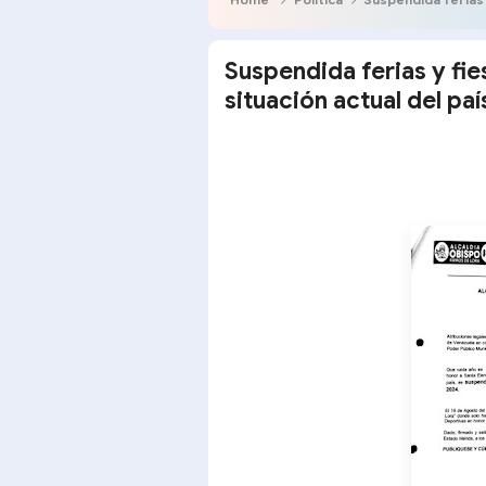
Suspendida ferias y fie
situación actual del p