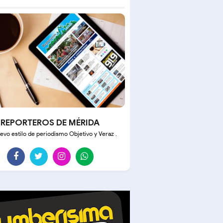
REPORTEROS DE MÉRIDA
evo estilo de periodismo Objetivo y Veraz .