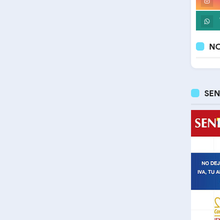
NO
SEN