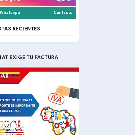
Whatsapp
Cantacto
TAS RECIENTES
IAT EXIGE TU FACTURA