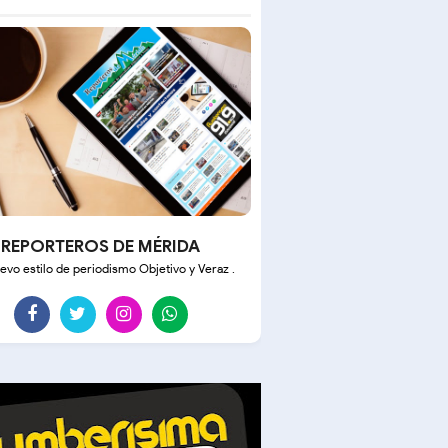
REPORTEROS DE MÉRIDA
evo estilo de periodismo Objetivo y Veraz .