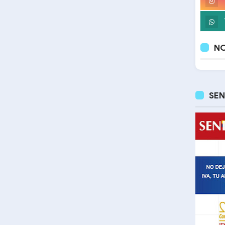
NO
SEN