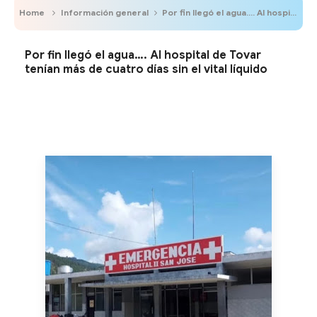
Home
Información general
Por fin llegó el agua…. Al hospital de Tovar tenían más de cuatro días sin el vital líquido
Por fin llegó el agua…. Al hospital de Tovar
tenían más de cuatro días sin el vital líquido