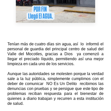
Tenían más de cuatro días sin agua, así
lo
informó el
personal de guardia del principal centro de salud del
Valle del Mocotíes, gracias a Dios
ya comenzó a
llegar el preciado líquido, permitiendo así una mejor
limpieza en cada uno de los servicios.
Aunque las autoridades se molesten porque la verdad
sale a la luz pública, simplemente cumplimos con el
deber de comunicar
NO Es Un Delito
recibimos las
denuncias con pruebas y se persigue que este tipo de
problemas reciban respuesta para el bienestar de
quienes a diario trabajan y recurren a esta institución
de salud.