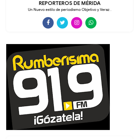
REPORTEROS DE MÉRIDA
Un Nuevo estilo de periodismo Objetivo y Veraz .