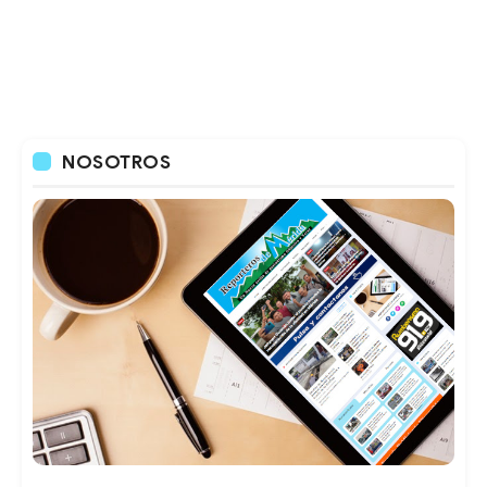
NOSOTROS