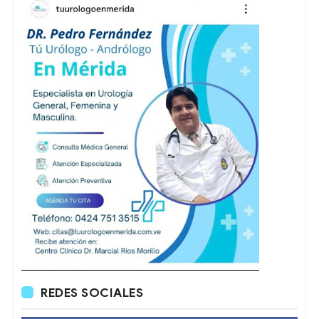
REDES SOCIALES