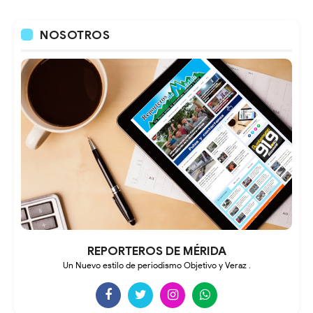
NOSOTROS
REPORTEROS DE MÉRIDA
Un Nuevo estilo de periodismo Objetivo y Veraz .