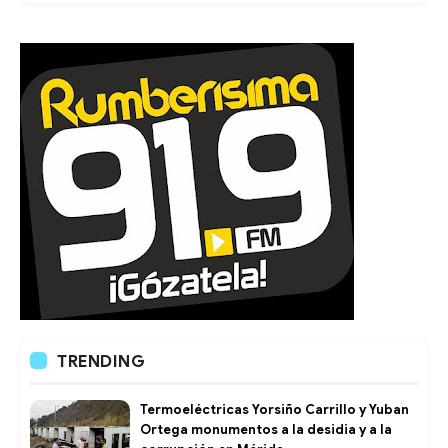
TRENDING
Termoeléctricas Yorsiño Carrillo y Yuban
Ortega monumentos a la desidia y a la