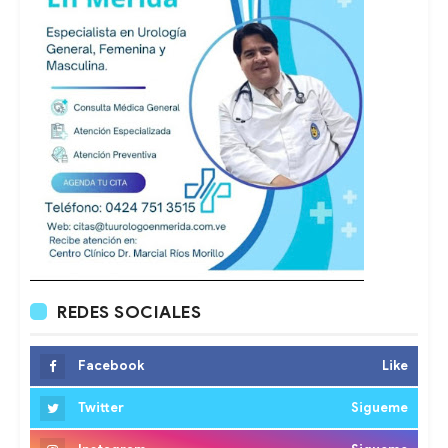
REDES SOCIALES
Facebook
Like
Twitter
Sigueme