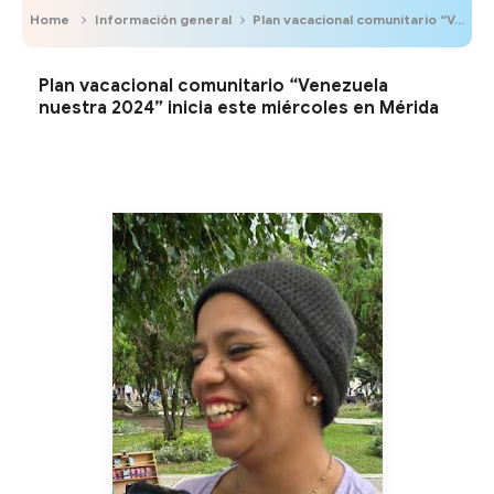
Home
Información general
Plan vacacional comunitario “Venezuela nuestra 2024” inicia este miércoles en Mérida
Plan vacacional comunitario “Venezuela
nuestra 2024” inicia este miércoles en Mérida