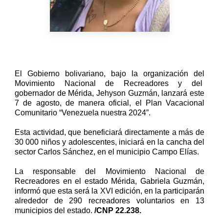
El Gobierno bolivariano, bajo la organización del
Movimiento Nacional de Recreadores y del
gobernador de Mérida, Jehyson Guzmán, lanzará este
7 de agosto, de manera oficial, el Plan Vacacional
Comunitario “Venezuela nuestra 2024”.
Esta actividad, que beneficiará directamente a más de
30 000 niños y adolescentes, iniciará en la cancha del
sector Carlos Sánchez, en el municipio Campo Elías.
La responsable del Movimiento Nacional de
Recreadores en el estado Mérida, Gabriela Guzmán,
informó que esta será la XVI edición, en la participarán
alrededor de 290 recreadores voluntarios en 13
municipios del estado.
/CNP 22.238.