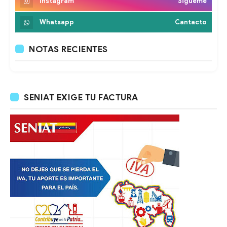
Instagram
Sigueme
Whatsapp
Cantacto
NOTAS RECIENTES
SENIAT EXIGE TU FACTURA