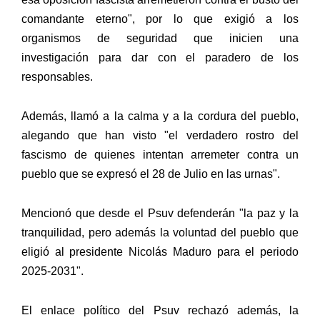
comandante eterno", por lo que exigió a los
organismos de seguridad que inicien una
investigación para dar con el paradero de los
responsables.
Además, llamó a la calma y a la cordura del pueblo,
alegando que han visto "el verdadero rostro del
fascismo de quienes intentan arremeter contra un
pueblo que se expresó el 28 de Julio en las urnas".
Mencionó que desde el Psuv defenderán "la paz y la
tranquilidad, pero además la voluntad del pueblo que
eligió al presidente Nicolás Maduro para el periodo
2025-2031".
El enlace político del Psuv rechazó además, la