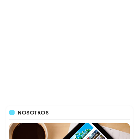
NOSOTROS