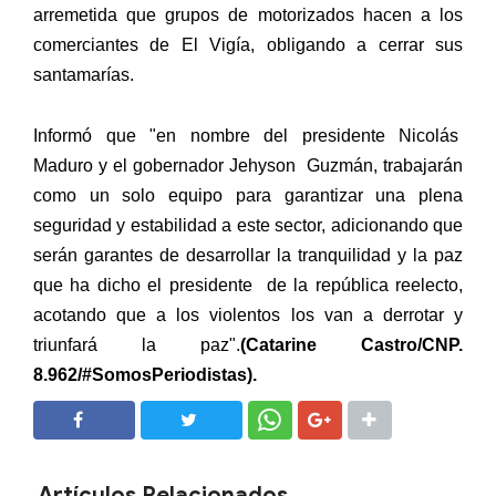
arremetida que grupos de motorizados hacen a los
comerciantes de El Vigía, obligando a cerrar sus
santamarías.
Informó que "en nombre del presidente Nicolás
Maduro y el gobernador Jehyson Guzmán, trabajarán
como un solo equipo para garantizar una plena
seguridad y estabilidad a este sector, adicionando que
serán garantes de desarrollar la tranquilidad y la paz
que ha dicho el presidente de la república reelecto,
acotando que a los violentos los van a derrotar y
triunfará la paz".
(Catarine Castro/CNP.
8.962/#SomosPeriodistas).
SHARE
SHARE
Artículos Relacionados