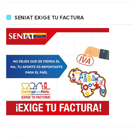
SENIAT EXIGE TU FACTURA