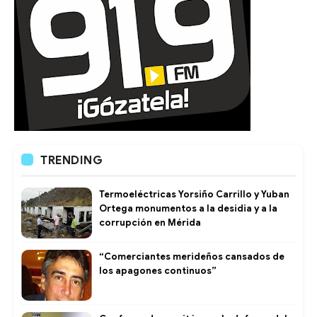
TRENDING
Termoeléctricas Yorsiño Carrillo y Yuban
Ortega monumentos a la desidia y a la
corrupción en Mérida
“Comerciantes merideños cansados de
los apagones continuos”