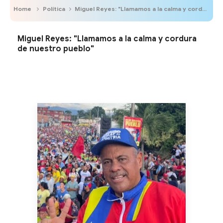
Home
Política
Miguel Reyes: "Llamamos a la calma y cordura de nuestro pueblo"
Miguel Reyes: "Llamamos a la calma y cordura
de nuestro pueblo"