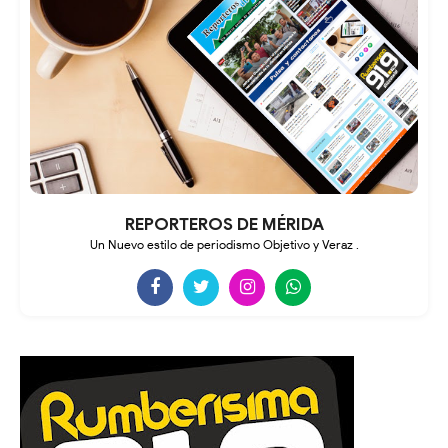
REPORTEROS DE MÉRIDA
Un Nuevo estilo de periodismo Objetivo y Veraz .