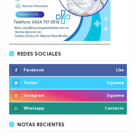
REDES SOCIALES
Facebook
Like
Twitter
Sigueme
Instagram
Sigueme
Whatsapp
Cantacto
NOTAS RECIENTES