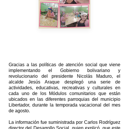
Gracias a las políticas de atención social que viene
implementando el Gobierno bolivariano y
revolucionario del presidente Nicolás Maduro, el
alcalde Jesús Araque desplegó una serie de
actividades, educativas, recreativas y culturales en
cada uno de los Módulos comunitarios que están
ubicados en las diferentes parroquias del municipio
Libertador, durante la temporada vacacional del mes
de agosto.
La información fue suministrada por Carlos Rodríguez
director del Desarrollo Social, quien explicó, que este