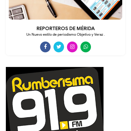
REPORTEROS DE MÉRIDA
Un Nuevo estilo de periodismo Objetivo y Veraz .