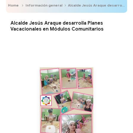
Home
Información general
Alcalde Jesús Araque desarrolla Planes Vacacionales en Módulos Comunitarios
Alcalde Jesús Araque desarrolla Planes
Vacacionales en Módulos Comunitarios