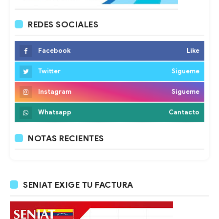
REDES SOCIALES
Facebook
Like
Twitter
Sigueme
Instagram
Sigueme
Whatsapp
Cantacto
NOTAS RECIENTES
SENIAT EXIGE TU FACTURA