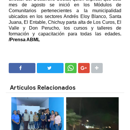
mes de agosto se inició en los Módulos de
Comunitarios pertenecientes a la municipalidad
ubicados en los sectores Andrés Eloy Blanco, Santa
Juana, El Entable, Chichuy parta alta de Los Curos, El
Valle y Don Perucho, los cursos y talleres de
formación y capacitación para todas las edades
.
/Prensa ABML
SHARE
SHARE
Artículos Relacionados