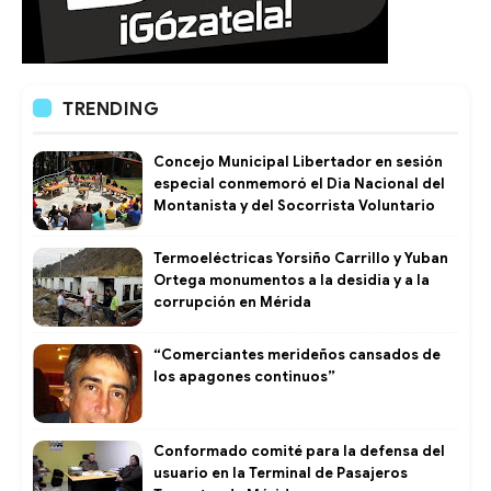
TRENDING
Concejo Municipal Libertador en sesión
especial conmemoró el Dia Nacional del
Montanista y del Socorrista Voluntario
Termoeléctricas Yorsiño Carrillo y Yuban
Ortega monumentos a la desidia y a la
corrupción en Mérida
“Comerciantes merideños cansados de
los apagones continuos”
Conformado comité para la defensa del
usuario en la Terminal de Pasajeros