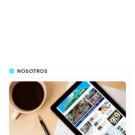
NOSOTROS