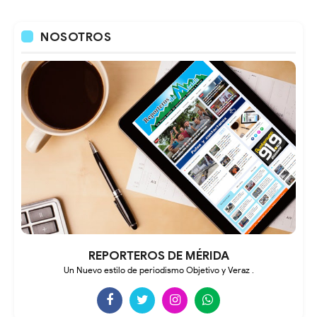
NOSOTROS
REPORTEROS DE MÉRIDA
Un Nuevo estilo de periodismo Objetivo y Veraz .