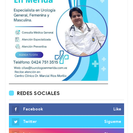
REDES SOCIALES
Facebook
Like
Twitter
Sigueme