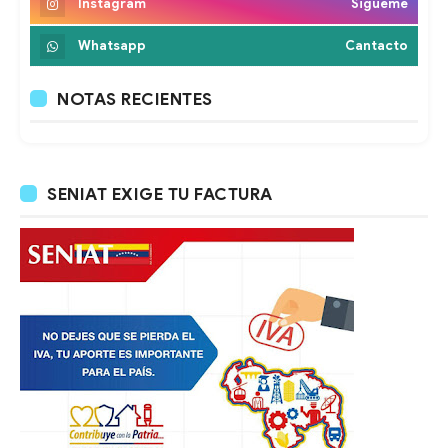
Instagram
Sigueme
Whatsapp
Cantacto
NOTAS RECIENTES
SENIAT EXIGE TU FACTURA