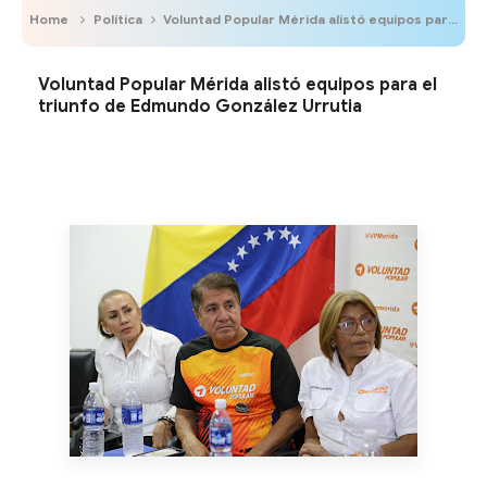
Home
Política
Voluntad Popular Mérida alistó equipos para el triunfo de Edmundo González Urrutia
Voluntad Popular Mérida alistó equipos para el
triunfo de Edmundo González Urrutia