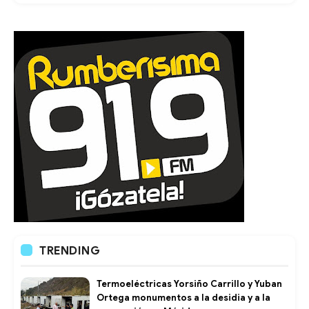
TRENDING
Termoeléctricas Yorsiño Carrillo y Yuban
Ortega monumentos a la desidia y a la