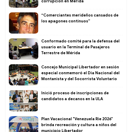
corrupción en Mérida
“Comerciantes merideños cansados de
los apagones continuos”
Conformado comité para la defensa del
usuario en la Terminal de Pasajeros
Terrestre de Mérida
Concejo Municipal Libertador en sesión
especial conmemoró el Dia Nacional del
Montanista y del Socorrista Voluntario
Inició proceso de inscripciones de
candidatos a decanos en la ULA
Plan Vacacional "Venezuela Ríe 2026"
brinda recreación y cultura a niños del
municipio Libertador