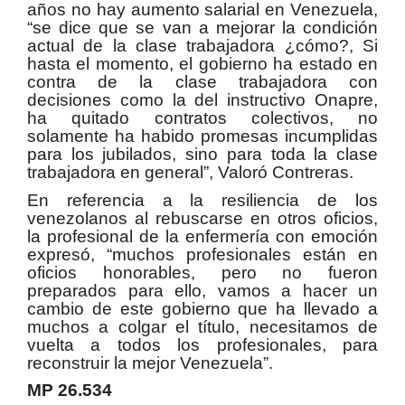
años no hay aumento salarial en Venezuela,
“se dice que se van a mejorar la condición
actual de la clase trabajadora ¿cómo?, Si
hasta el momento, el gobierno ha estado en
contra de la clase trabajadora con
decisiones como la del instructivo Onapre,
ha quitado contratos colectivos, no
solamente ha habido promesas incumplidas
para los jubilados, sino para toda la clase
trabajadora en general”, Valoró Contreras.
En referencia a la resiliencia de los
venezolanos al rebuscarse en otros oficios,
la profesional de la enfermería con emoción
expresó, “muchos profesionales están en
oficios honorables, pero no fueron
preparados para ello, vamos a hacer un
cambio de este gobierno que ha llevado a
muchos a colgar el título, necesitamos de
vuelta a todos los profesionales, para
reconstruir la mejor Venezuela”.
MP 26.534