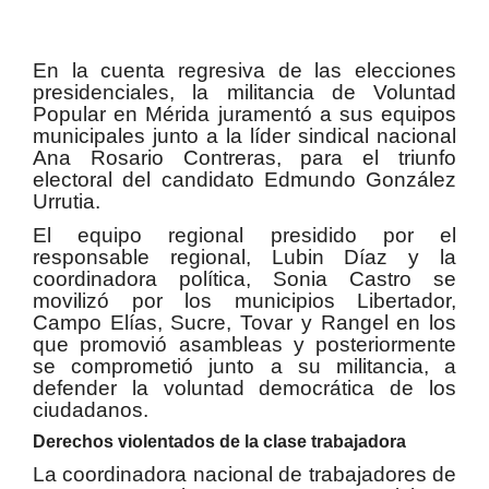
En la cuenta regresiva de las elecciones
presidenciales, la militancia de Voluntad
Popular en Mérida juramentó a sus equipos
municipales junto a la líder sindical nacional
Ana Rosario Contreras, para el triunfo
electoral del candidato Edmundo González
Urrutia.
El equipo regional presidido por el
responsable regional, Lubin Díaz y la
coordinadora política, Sonia Castro se
movilizó por los municipios Libertador,
Campo Elías, Sucre, Tovar y Rangel en los
que promovió asambleas y posteriormente
se comprometió junto a su militancia, a
defender la voluntad democrática de los
ciudadanos.
Derechos violentados de la clase trabajadora
La coordinadora nacional de trabajadores de