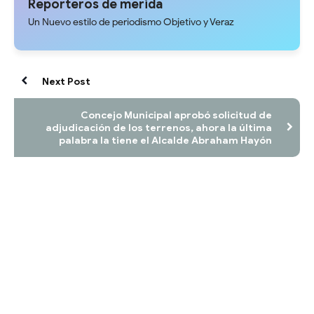
Reporteros de merida
Un Nuevo estilo de periodismo Objetivo y Veraz
Next Post
Concejo Municipal aprobó solicitud de
adjudicación de los terrenos, ahora la última
palabra la tiene el Alcalde Abraham Hayón