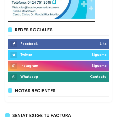
REDES SOCIALES
Facebook
Like
Twitter
Sigueme
Instagram
Sigueme
Whatsapp
Cantacto
NOTAS RECIENTES
SENIAT EXIGE TU FACTURA