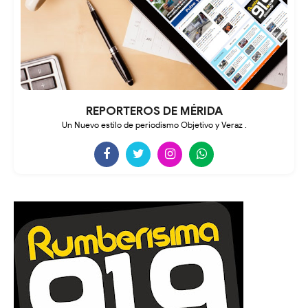
REPORTEROS DE MÉRIDA
Un Nuevo estilo de periodismo Objetivo y Veraz .