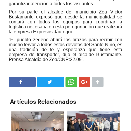
garantizar atención a todos los visitantes
Por su parte el alcalde del municipio Zea Víctor
Bustamante expresó que desde la municipalidad se
contará con todos los equipos para coordinar la
logística necesaria en esta peregrinación que realizará
la empresa Expresos Jáuregui.
“El pueblo zedeño abrirá los brazos para recibir con
mucho fervor a todos estos devotos del Santo Niño, es
una tradición de fe y esperanza que tiene esta
empresa de transporte”, dijo el alcalde Bustamante.
Prensa Alcaldía de Zea/CNP:22.091
SHARE
SHARE
Artículos Relacionados