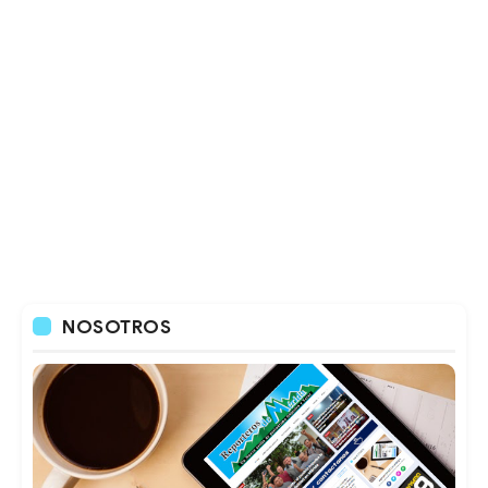
NOSOTROS