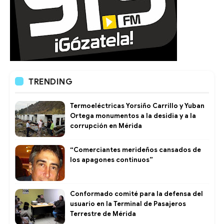
TRENDING
Termoeléctricas Yorsiño Carrillo y Yuban
Ortega monumentos a la desidia y a la
corrupción en Mérida
“Comerciantes merideños cansados de
los apagones continuos”
Conformado comité para la defensa del
usuario en la Terminal de Pasajeros
Terrestre de Mérida