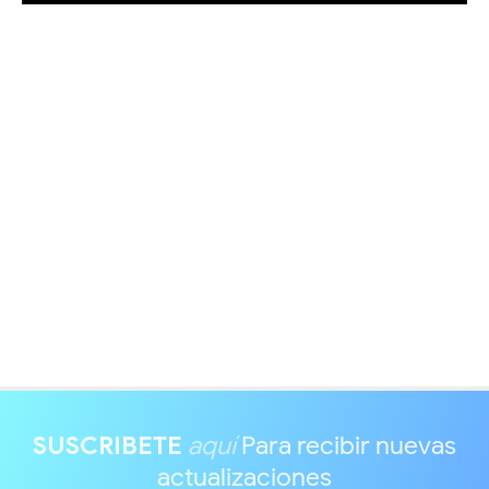
SUSCRIBETE
aquí
Para recibir nuevas
actualizaciones