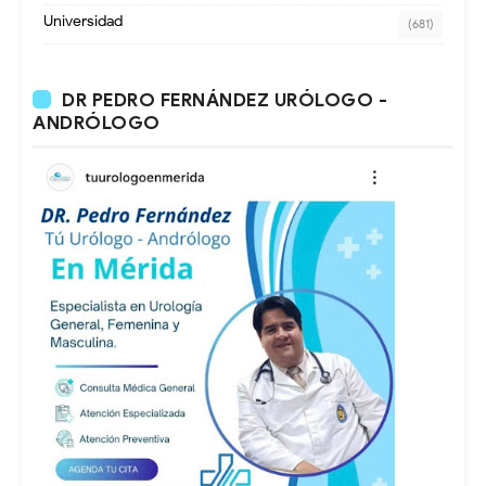
Universidad
(681)
DR PEDRO FERNÁNDEZ URÓLOGO -
ANDRÓLOGO