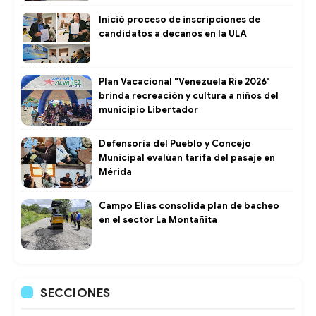
Inició proceso de inscripciones de
candidatos a decanos en la ULA
Plan Vacacional "Venezuela Ríe 2026"
brinda recreación y cultura a niños del
municipio Libertador
Defensoría del Pueblo y Concejo
Municipal evalúan tarifa del pasaje en
Mérida
Campo Elías consolida plan de bacheo
en el sector La Montañita
SECCIONES