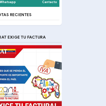
Whatsapp
Cantacto
TAS RECIENTES
IAT EXIGE TU FACTURA