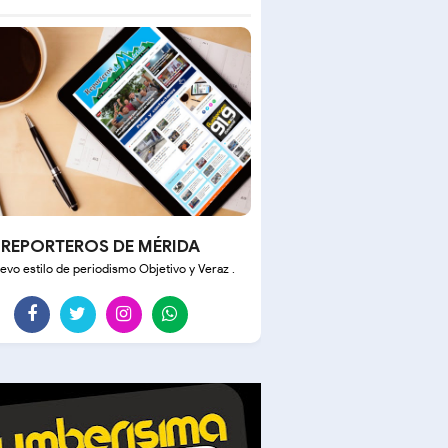
REPORTEROS DE MÉRIDA
evo estilo de periodismo Objetivo y Veraz .