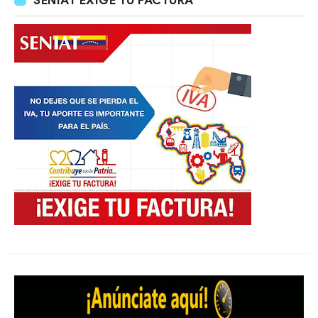
SENIAT EXIGE TU FACTURA