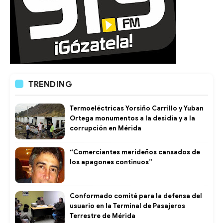
TRENDING
Termoeléctricas Yorsiño Carrillo y Yuban
Ortega monumentos a la desidia y a la
corrupción en Mérida
“Comerciantes merideños cansados de
los apagones continuos”
Conformado comité para la defensa del
usuario en la Terminal de Pasajeros
Terrestre de Mérida