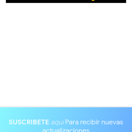
SUSCRIBETE
aquí
Para recibir nuevas
actualizaciones