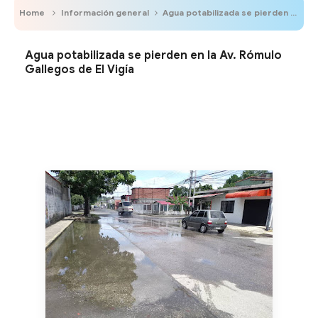
Home
Información general
Agua potabilizada se pierden en la Av. Rómulo Gallegos de El Vigía
Agua potabilizada se pierden en la Av. Rómulo
Gallegos de El Vigía