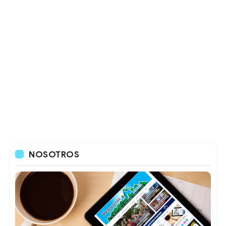
NOSOTROS