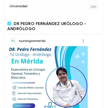
Universidad
(681)
DR PEDRO FERNÁNDEZ URÓLOGO -
ANDRÓLOGO