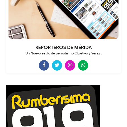
REPORTEROS DE MÉRIDA
Un Nuevo estilo de periodismo Objetivo y Veraz .