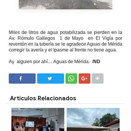
Miles de litros de agua potabilizada se pierden en la
Av. Rómulo Gallegos 1 de Mayo en El Vigía por
reventón en la tubería se le agradece Aguas de Mérida
corregir la avería y el Ipasme al frente no tiene agua.
Ay
alguien por ahí… Aguas de Mérida.
/
ND
SHARE
SHARE
Artículos Relacionados