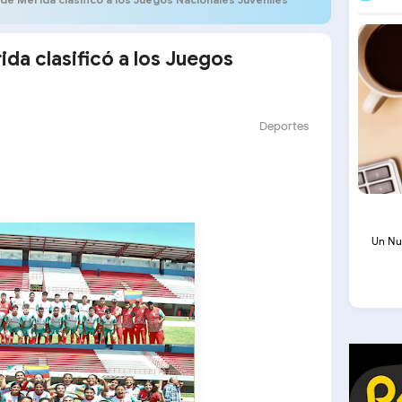
da clasificó a los Juegos
Deportes
Un Nu