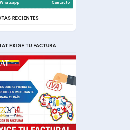
Whatsapp
Cantacto
TAS RECIENTES
IAT EXIGE TU FACTURA