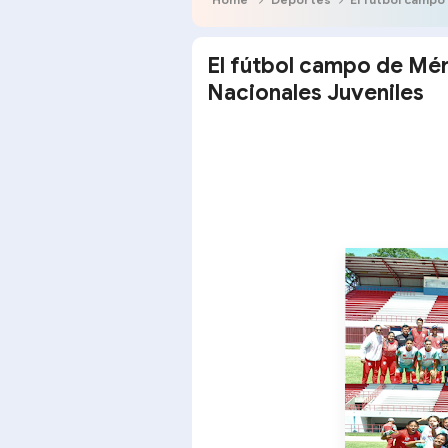
El fútbol campo de Méri
Nacionales Juveniles