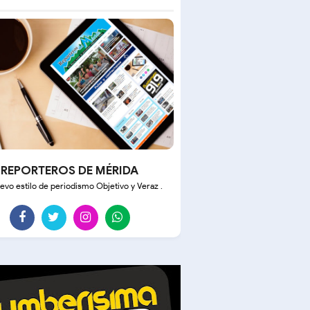
REPORTEROS DE MÉRIDA
evo estilo de periodismo Objetivo y Veraz .