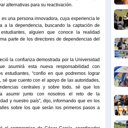
ar alternativas para su reactivación.
o es una persona innovadora, cuya experiencia le
ría a la dependencia, buscando la captación de
estudiantes, alguien que conoce la realidad
orma parte de los directores de dependencias del
eció la confianza demostrada por la Universidad
e asumirá esta nueva responsabilidad con
s estudiantes, “confío en que podremos lograr
, sé que cuento con el apoyo de las autoridades,
ndencias centrales y sobre todo, sé que los
 a asumir junto con nosotros el reto de la
dad y nuestro país”, dijo, informando que en los
alles sobre los que serán los primeros pasos a