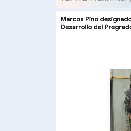
Marcos Pino designado
Desarrollo del Pregrad