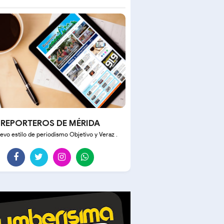
REPORTEROS DE MÉRIDA
evo estilo de periodismo Objetivo y Veraz .