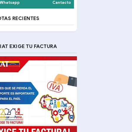
Whatsapp
Cantacto
TAS RECIENTES
IAT EXIGE TU FACTURA