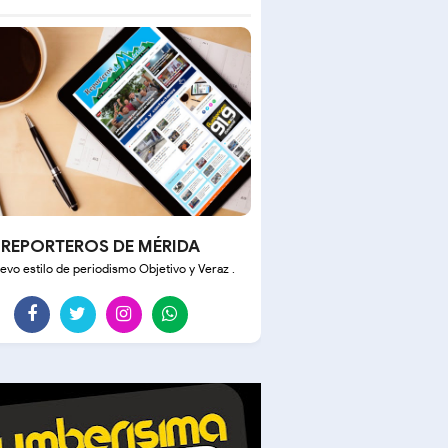
REPORTEROS DE MÉRIDA
evo estilo de periodismo Objetivo y Veraz .