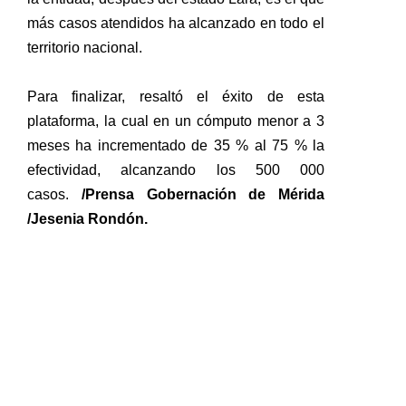
más casos atendidos ha alcanzado en todo el
territorio nacional.
Para finalizar, resaltó el éxito de esta
plataforma, la cual en un cómputo menor a 3
meses ha incrementado de 35 % al 75 % la
efectividad, alcanzando los 500 000
casos.
/Prensa Gobernación de Mérida
/Jesenia Rondón.