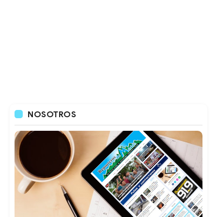
NOSOTROS