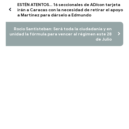
ESTÉN ATENTOS... 16 seccionales de AD/con tarjeta
irán a Caracas con la necesidad de retirar el apoyo
a Martínez para dárselo a Edmundo
Rocio Santisteban: Será toda la ciudadanía y en
unidad la fórmula para vencer al régimen este 28
de Julio