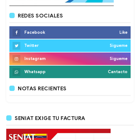
REDES SOCIALES
Facebook
Like
Twitter
Sigueme
Instagram
Sigueme
Whatsapp
Cantacto
NOTAS RECIENTES
SENIAT EXIGE TU FACTURA