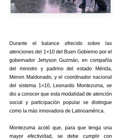
Durante el balance ofrecido sobre las
atenciones del 1×10 del Buen Gobierno por el
gobernador Jehyson Guzmán, en compañía
del ministro y padrino del estado Mérida,
Mervin Maldonado, y el coordinador nacional
del sistema 1×10, Leonardo Montezuma, se
dio a conocer que esta modalidad de atención
social y participación popular se distingue
como la más innovadora de Latinoamérica.
Montezuma acotó que, para que tenga una
mayor efectividad, se debe cumplir con