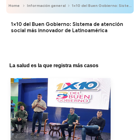
Home
Información general
1×10 del Buen Gobierno: Sistema de atención social más innovador de Latinoamérica
1×10 del Buen Gobierno: Sistema de atención
social más innovador de Latinoamérica
La salud es la que registra más casos