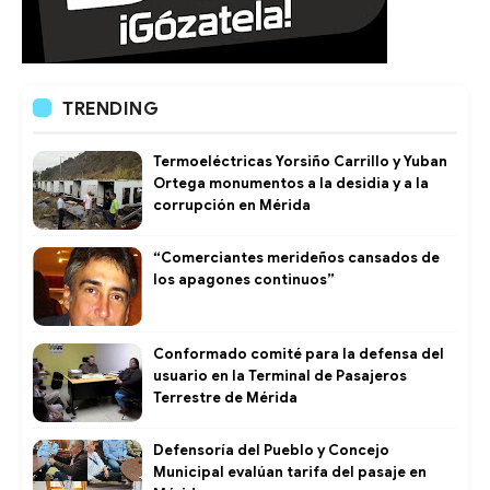
TRENDING
Termoeléctricas Yorsiño Carrillo y Yuban
Ortega monumentos a la desidia y a la
corrupción en Mérida
“Comerciantes merideños cansados de
los apagones continuos”
Conformado comité para la defensa del
usuario en la Terminal de Pasajeros
Terrestre de Mérida
Defensoría del Pueblo y Concejo
Municipal evalúan tarifa del pasaje en