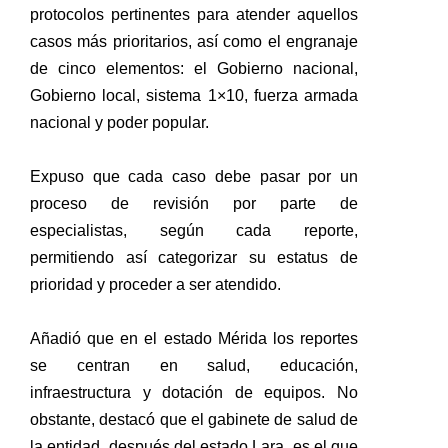
protocolos pertinentes para atender aquellos
casos más prioritarios, así como el engranaje
de cinco elementos: el Gobierno nacional,
Gobierno local, sistema 1×10, fuerza armada
nacional y poder popular.
Expuso que cada caso debe pasar por un
proceso de revisión por parte de
especialistas, según cada reporte,
permitiendo así categorizar su estatus de
prioridad y proceder a ser atendido.
Añadió que en el estado Mérida los reportes
se centran en salud, educación,
infraestructura y dotación de equipos. No
obstante, destacó que el gabinete de salud de
la entidad, después del estado Lara, es el que