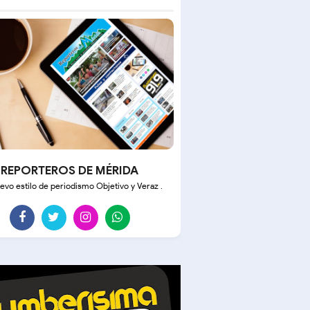
REPORTEROS DE MÉRIDA
evo estilo de periodismo Objetivo y Veraz .