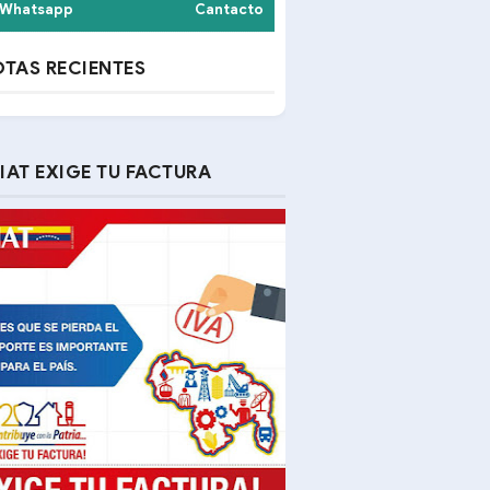
Whatsapp
Cantacto
TAS RECIENTES
IAT EXIGE TU FACTURA