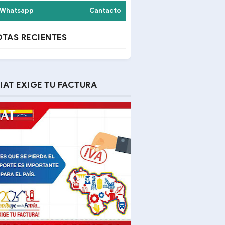
Whatsapp
Cantacto
TAS RECIENTES
IAT EXIGE TU FACTURA