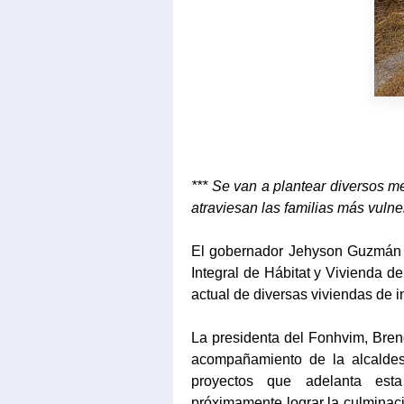
*** Se van a plantear diversos 
atraviesan las familias más vulne
El gobernador Jehyson Guzmán d
Integral de Hábitat y Vivienda de
actual de diversas viviendas de i
La presidenta del Fonhvim, Bren
acompañamiento de la alcaldes
proyectos que adelanta esta
próximamente lograr la culminac