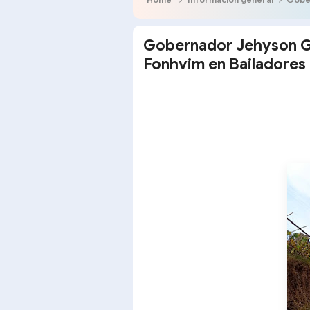
Gobernador Jehyson G
Fonhvim en Bailadores