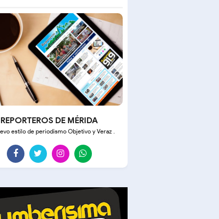
REPORTEROS DE MÉRIDA
evo estilo de periodismo Objetivo y Veraz .