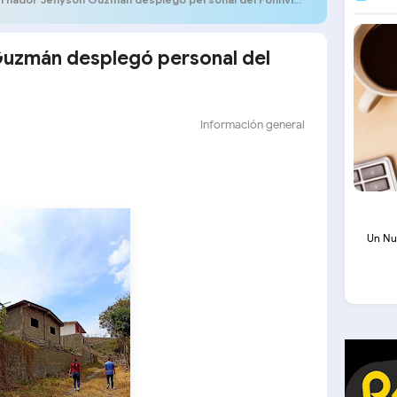
uzmán desplegó personal del
Información general
Un Nu