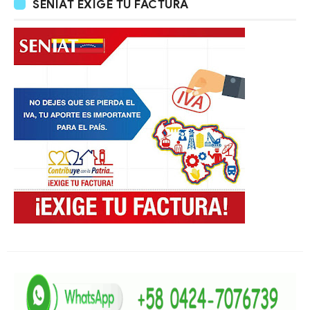
SENIAT EXIGE TU FACTURA