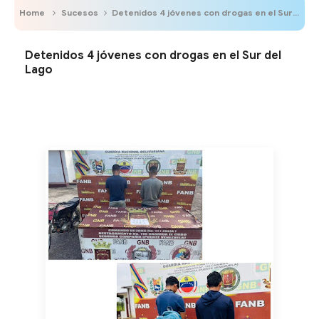
Home
Sucesos
Detenidos 4 jóvenes con drogas en el Sur del Lago
Detenidos 4 jóvenes con drogas en el Sur del
Lago