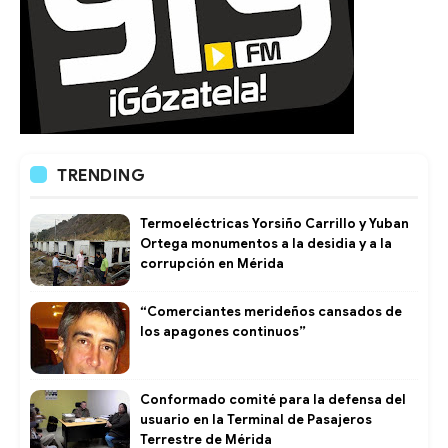
TRENDING
Termoeléctricas Yorsiño Carrillo y Yuban
Ortega monumentos a la desidia y a la
corrupción en Mérida
“Comerciantes merideños cansados de
los apagones continuos”
Conformado comité para la defensa del
usuario en la Terminal de Pasajeros
Terrestre de Mérida