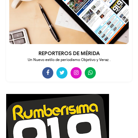
REPORTEROS DE MÉRIDA
Un Nuevo estilo de periodismo Objetivo y Veraz .