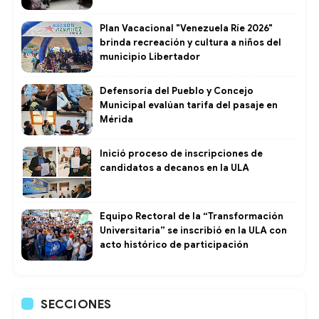
Plan Vacacional "Venezuela Ríe 2026"
brinda recreación y cultura a niños del
municipio Libertador
Defensoría del Pueblo y Concejo
Municipal evalúan tarifa del pasaje en
Mérida
Inició proceso de inscripciones de
candidatos a decanos en la ULA
Equipo Rectoral de la “Transformación
Universitaria” se inscribió en la ULA con
acto histórico de participación
SECCIONES