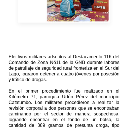
Efectivos militares adscritos al Destacamento 116 del
Comando de Zona Nó11 de la GNB durante labores
de patrullaje de seguridad rural fronteriza en el Sur del
Lago, lograron detener a cuatro jóvenes por posesión
y tráfico de drogas.
En el primer procedimiento fue realizado en el
Kilómetro 71, parroquia Udón Pérez del municipio
Catatumbo. Los militares procedieron a realizar la
revisión corporal a dos personas que se encontraban
caminando por el sector de manera sospechosa,
logrando encontrar en el fondo de un bolso, la
cantidad de 389 gramos de presunta droga, tipo