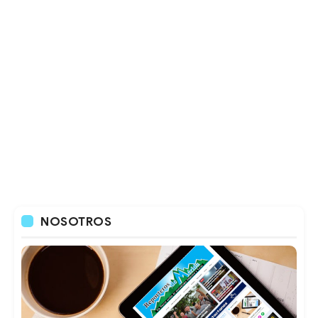
NOSOTROS