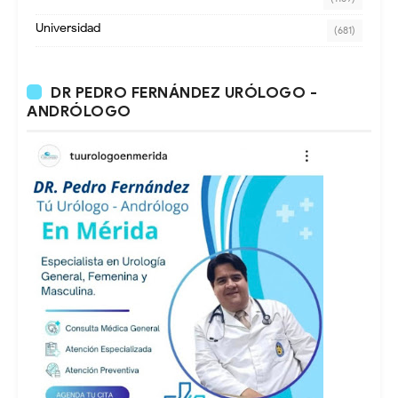
Universidad
(681)
DR PEDRO FERNÁNDEZ URÓLOGO -
ANDRÓLOGO