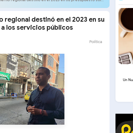
 regional destinó en el 2023 en su
a los servicios públicos
Política
Un Nu