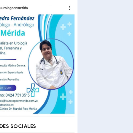
DES SOCIALES