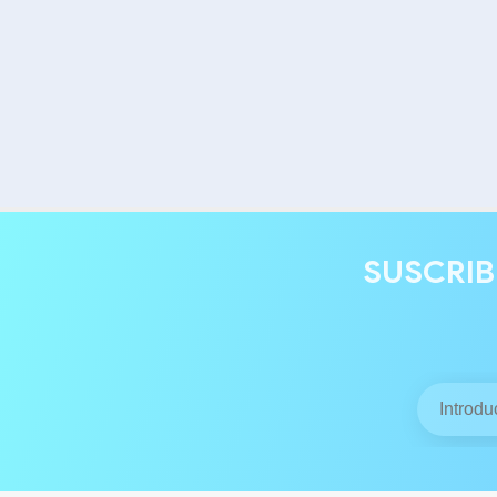
SUSCRIB