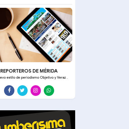
REPORTEROS DE MÉRIDA
evo estilo de periodismo Objetivo y Veraz .