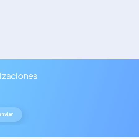
lizaciones