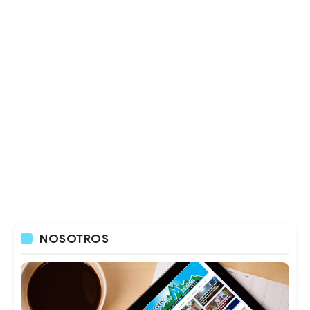
NOSOTROS