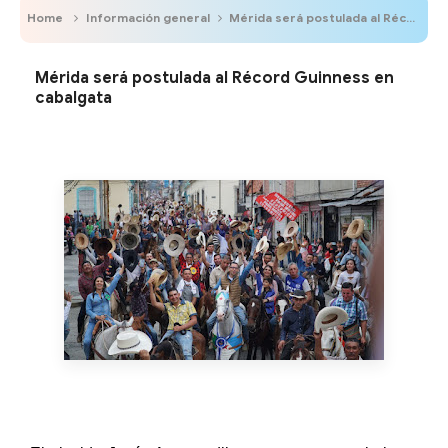
Home
Información general
Mérida será postulada al Récord Guinness en cabalgata
Mérida será postulada al Récord Guinness en
cabalgata