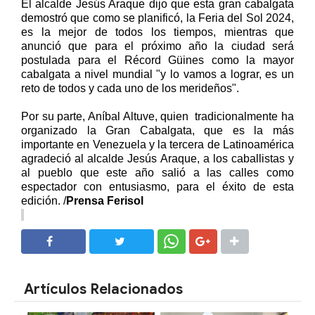
El alcalde Jesús Araque dijo que esta gran cabalgata
demostró que como se planificó, la Feria del Sol 2024,
es la mejor de todos los tiempos, mientras que
anunció que para el próximo año la ciudad será
postulada para el Récord Güines como la mayor
cabalgata a nivel mundial "y lo vamos a lograr, es un
reto de todos y cada uno de los merideños".
Por su parte, Aníbal Altuve, quien tradicionalmente ha
organizado la Gran Cabalgata, que es la más
importante en Venezuela y la tercera de Latinoamérica
agradeció al alcalde Jesús Araque, a los caballistas y
al pueblo que este año salió a las calles como
espectador con entusiasmo, para el éxito de esta
edición. /
Prensa Ferisol
SHARE
SHARE
Artículos Relacionados