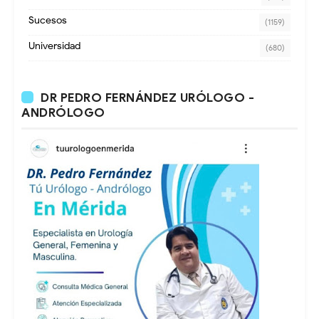
Sucesos
(1159)
Universidad
(680)
DR PEDRO FERNÁNDEZ URÓLOGO -
ANDRÓLOGO