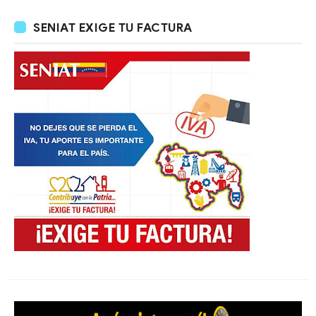
SENIAT EXIGE TU FACTURA