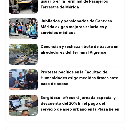
usuario en la Terminal de Pasajeros
Terrestre de Mérida
Jubilados y pensionados de Cantv en
Mérida exigen mejoras salariales y
servicios médicos
Denuncian y rechazan bote de basura en
alrededores del Terminal Vigíense
Protesta pacífica en la Facultad de
Humanidades exige medidas firmes ante
caso de acoso
Sergidesol ofrecerá jornada especial y
descuento del 20% En el pago del
servicio de aseo urbano en la Plaza Belén