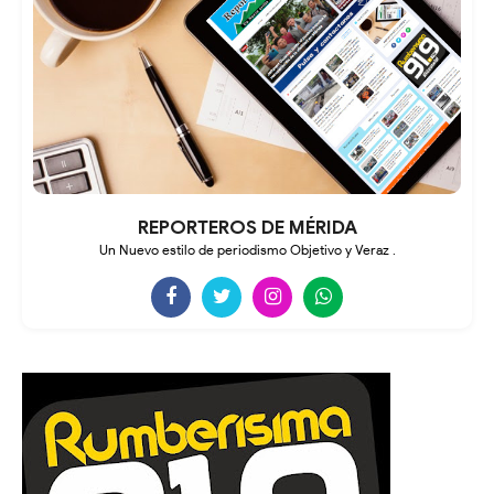
REPORTEROS DE MÉRIDA
Un Nuevo estilo de periodismo Objetivo y Veraz .