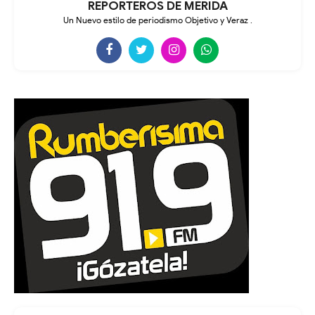
REPORTEROS DE MÉRIDA
Un Nuevo estilo de periodismo Objetivo y Veraz .