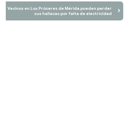
Vecinos en Los Próceres de Mérida pueden perder
sus hallacas por falta de electricidad