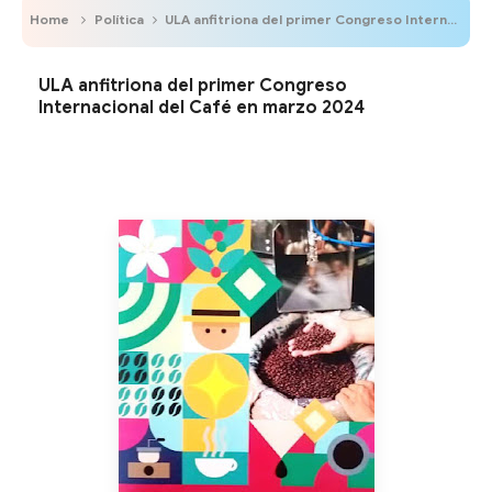
Home
Política
ULA anfitriona del primer Congreso Internacional del Café en marzo 2024
ULA anfitriona del primer Congreso
Internacional del Café en marzo 2024