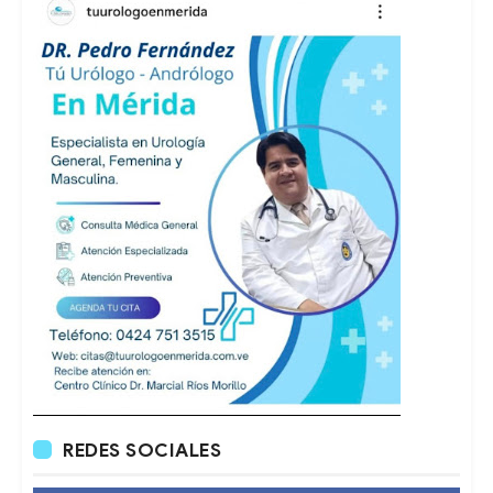
REDES SOCIALES