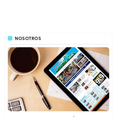
NOSOTROS