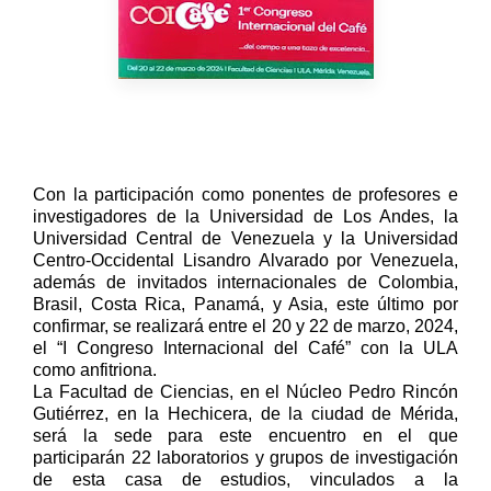
Con la participación como ponentes de profesores e
investigadores de la Universidad de Los Andes, la
Universidad Central de Venezuela y la Universidad
Centro-Occidental Lisandro Alvarado por Venezuela,
además de invitados internacionales de Colombia,
Brasil, Costa Rica, Panamá, y Asia, este último por
confirmar, se realizará entre el 20 y 22 de marzo, 2024,
el “I Congreso Internacional del Café” con la ULA
como anfitriona.
La Facultad de Ciencias, en el Núcleo Pedro Rincón
Gutiérrez, en la Hechicera, de la ciudad de Mérida,
será la sede para este encuentro en el que
participarán 22 laboratorios y grupos de investigación
de esta casa de estudios, vinculados a la