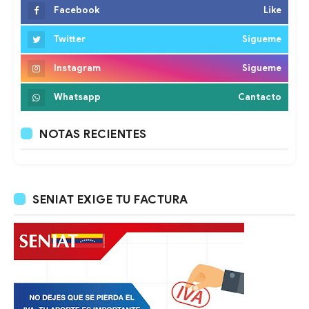
Facebook
Like
Twitter
Sigueme
Instagram
Sigueme
Whatsapp
Cantacto
NOTAS RECIENTES
SENIAT EXIGE TU FACTURA